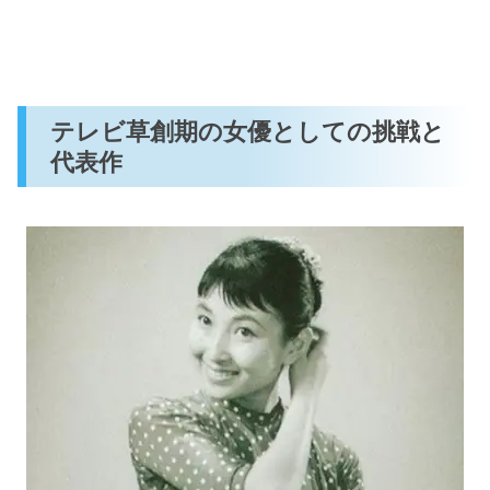
テレビ草創期の女優としての挑戦と
代表作