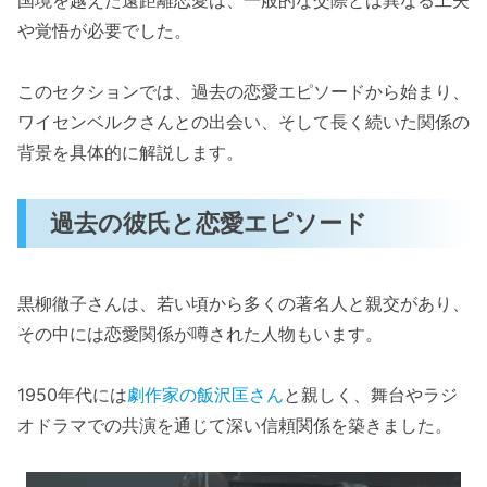
や覚悟が必要でした。
このセクションでは、過去の恋愛エピソードから始まり、
ワイセンベルクさんとの出会い、そして長く続いた関係の
背景を具体的に解説します。
過去の彼氏と恋愛エピソード
黒柳徹子さんは、若い頃から多くの著名人と親交があり、
その中には恋愛関係が噂された人物もいます。
1950年代には
劇作家の飯沢匡さん
と親しく、舞台やラジ
オドラマでの共演を通じて深い信頼関係を築きました。