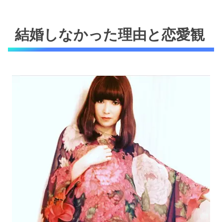
結婚しなかった理由と恋愛観