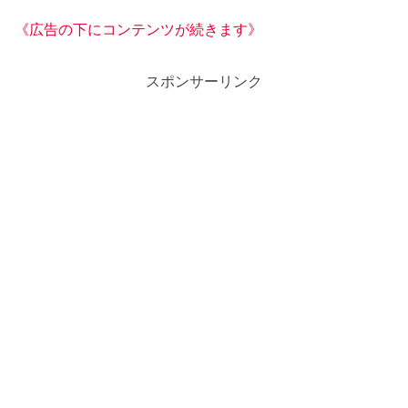
《広告の下にコンテンツが続きます》
スポンサーリンク