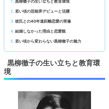
黒柳徹子の生い立ちと教育環境
若い頃の芸能界デビューと活躍
彼氏との40年遠距離恋愛の実像
結婚しなかった理由と恋愛観
若い頃から変わらない黒柳徹子の魅力
黒柳徹子の生い立ちと教育環
境