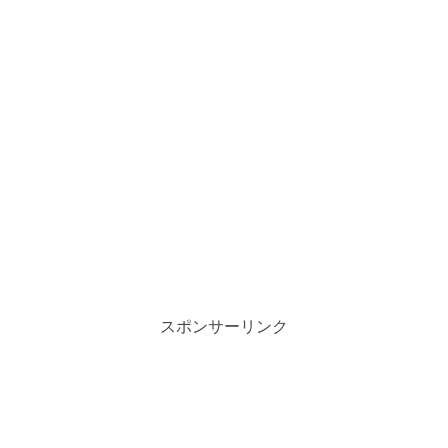
スポンサーリンク