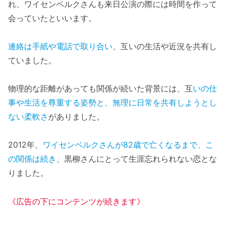
れ、ワイセンベルクさんも来日公演の際には時間を作って
会っていたといいます。
連絡は手紙や電話で取り合い
、互いの生活や近況を共有し
ていました。
物理的な距離があっても関係が続いた背景には、互
いの仕
事や生活を尊重する姿勢と、無理に日常を共有しようとし
ない柔軟さ
がありました。
2012年、
ワイセンベルクさんが82歳で亡くなるまで、こ
の関係は続き
、黒柳さんにとって生涯忘れられない恋とな
りました。
《広告の下にコンテンツが続きます》