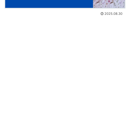
2025.08.30