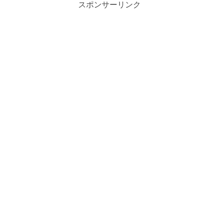
スポンサーリンク