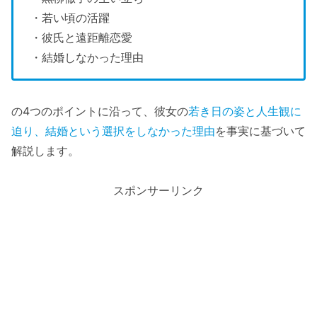
・若い頃の活躍
・彼氏と遠距離恋愛
・結婚しなかった理由
の4つのポイントに沿って、彼女の
若き日の姿と人生観に
迫り、結婚という選択をしなかった理由
を事実に基づいて
解説します。
スポンサーリンク