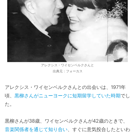
アレクシス・ワイセンベルクさんと
出典元：フォーカス
アレクシス・ワイセンベルクさんとの出会いは、1971年
頃、
黒柳さんがニューヨークに短期留学していた時期
でし
た。
黒柳さんが38歳、ワイセンベルクさんが42歳のときで、
音楽関係者を通じて知り合い
、すぐに意気投合したといわ