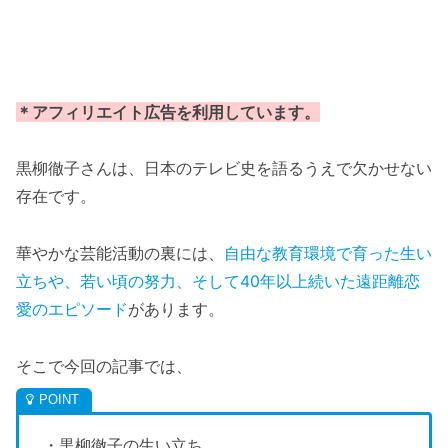
＊アフィリエイト広告を利用しています。
黒柳徹子さんは、日本のテレビ史を語るうえで欠かせない
存在です。
華やかな芸能活動の裏には、
自由な教育環境で育った生い
立ちや、若い頃の努力、そして40年以上続いた遠距離恋
愛のエピソード
があります。
そこで今回の記事では、
・黒柳徹子の生い立ち