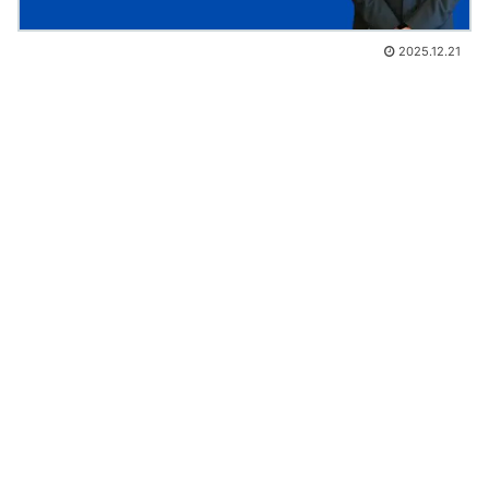
2025.12.21