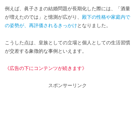
例えば、眞子さまの結婚問題が長期化した際には、「酒量
が増えたのでは」と憶測が広がり、
殿下の性格や家庭内で
の姿勢が、再評価されるきっかけ
となりました。
こうした点は、皇族としての立場と個人としての生活習慣
が交差する象徴的な事例といえます。
《広告の下にコンテンツが続きます》
スポンサーリンク