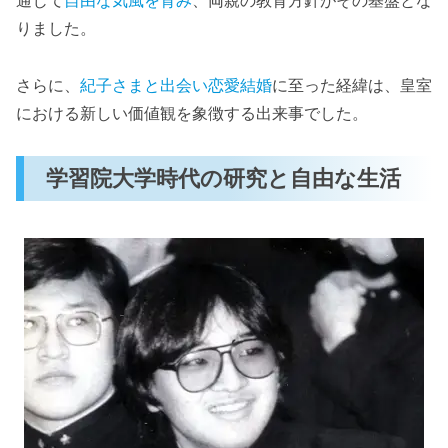
りました。
さらに、
紀子さまと出会い恋愛結婚
に至った経緯は、皇室
における新しい価値観を象徴する出来事でした。
学習院大学時代の研究と自由な生活