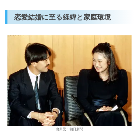
恋愛結婚に至る経緯と家庭環境
出典元：朝日新聞