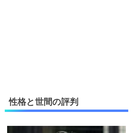
性格と世間の評判