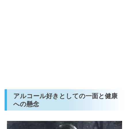
アルコール好きとしての一面と健康
への懸念