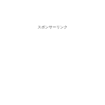
スポンサーリンク