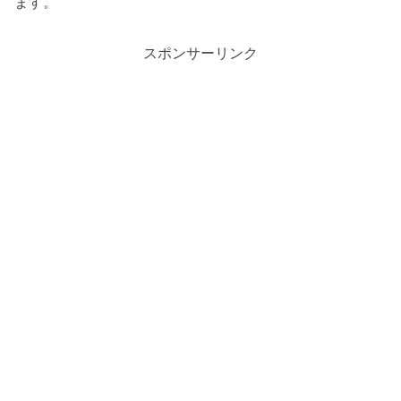
ます。
スポンサーリンク