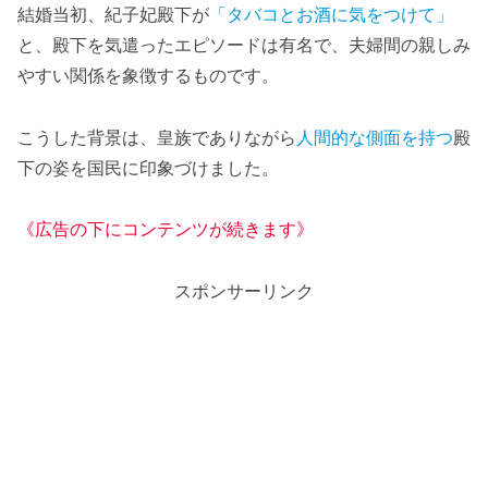
結婚当初、紀子妃殿下が
「タバコとお酒に気をつけて」
と、殿下を気遣ったエピソードは有名で、夫婦間の親しみ
やすい関係を象徴するものです。
こうした背景は、皇族でありながら
人間的な側面を持つ
殿
下の姿を国民に印象づけました。
《広告の下にコンテンツが続きます》
スポンサーリンク