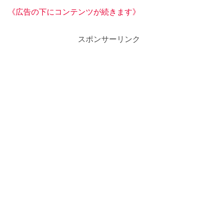
《広告の下にコンテンツが続きます》
スポンサーリンク