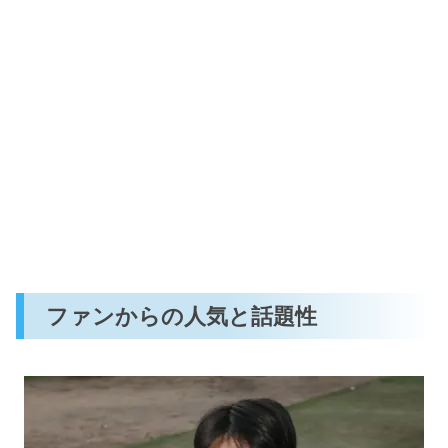
ファンからの人気と話題性