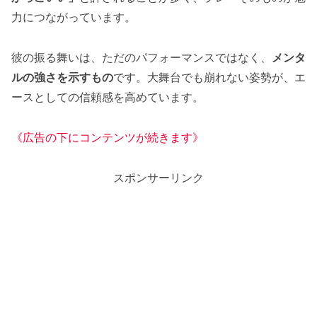
力につながっています。
彼の振る舞いは、ただのパフォーマンスではなく、
メンタ
ルの強さを示すもの
です。大舞台でも崩れない姿勢が、エ
ースとしての信頼感を高めています。
《広告の下にコンテンツが続きます》
スポンサーリンク