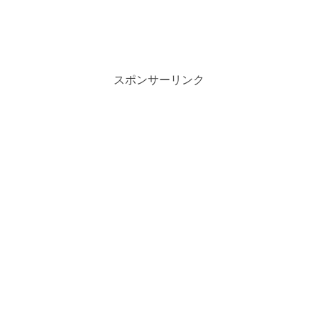
スポンサーリンク