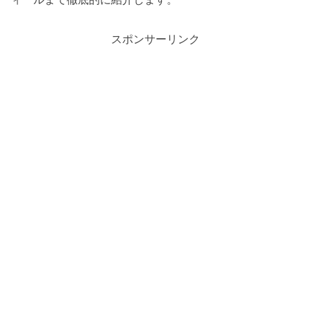
スポンサーリンク