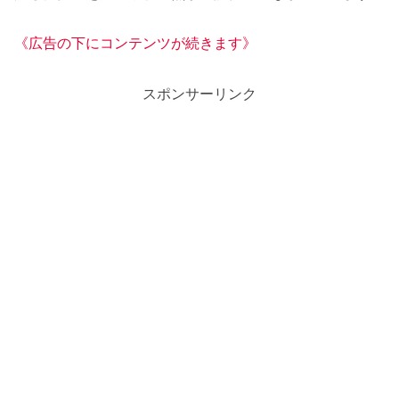
《広告の下にコンテンツが続きます》
スポンサーリンク