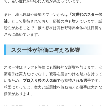
て、若い世代を中心に人気が高まっています。
また、地元岐阜や愛知のファンからは
「次世代のスター候
補」
として期待されており、応援の声も増えています。話
題性があることで、彼の存在は高校野球界全体の注目度を
さらに高めています。
スター性が評価に与える影響
スター性はドラフト評価にも間接的な影響を与えます。安
藤選手は実力だけでなく、観客を惹きつける魅力を持って
いるため、
プロ入り後の人気面でも期待される選手
です。
球団にとっては、実力と話題性を兼ね備えた投手は大きな
価値があります。