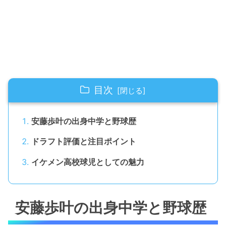
目次
安藤歩叶の出身中学と野球歴
ドラフト評価と注目ポイント
イケメン高校球児としての魅力
安藤歩叶の出身中学と野球歴