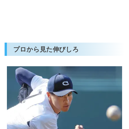
プロから見た伸びしろ