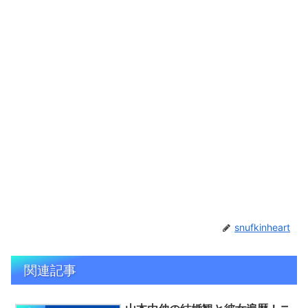
snufkinheart
関連記事