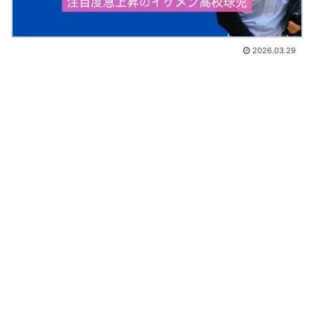
2026.03.29