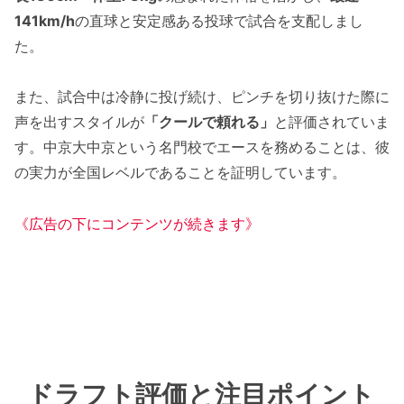
141km/h
の直球と安定感ある投球で試合を支配しまし
た。
また、試合中は冷静に投げ続け、ピンチを切り抜けた際に
声を出すスタイルが
「クールで頼れる」
と評価されていま
す。中京大中京という名門校でエースを務めることは、彼
の実力が全国レベルであることを証明しています。
《広告の下にコンテンツが続きます》
ドラフト評価と注目ポイント