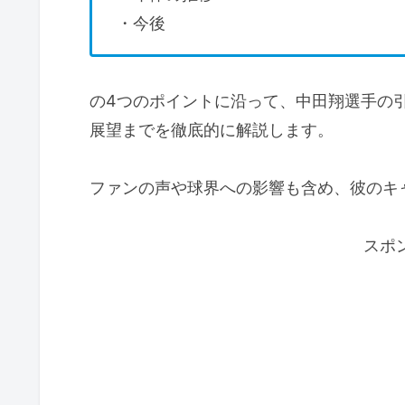
・今後
の4つのポイントに沿って、中田翔選手の
展望までを徹底的に解説します。
ファンの声や球界への影響も含め、彼のキ
スポ