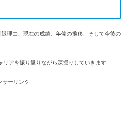
引退理由、現在の成績、年俸の推移、そして今後の
ャリアを振り返りながら深掘りしていきます。
ンサーリンク