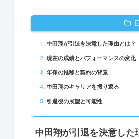
中田翔が引退を決意した理由とは？
現在の成績とパフォーマンスの変化
年俸の推移と契約の背景
中田翔のキャリアを振り返る
引退後の展望と可能性
中田翔が引退を決意した