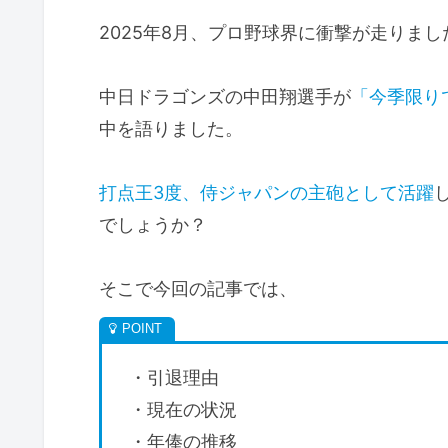
2025年8月、プロ野球界に衝撃が走りまし
中日ドラゴンズの中田翔選手が
「今季限り
中を語りました。
打点王3度、侍ジャパンの主砲として活躍
でしょうか？
そこで今回の記事では、
・引退理由
・現在の状況
・年俸の推移