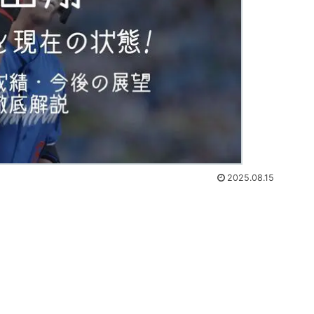
2025.08.15