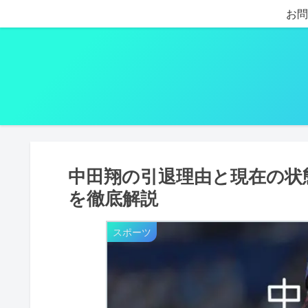
お問
中田翔の引退理由と現在の状
を徹底解説
スポーツ