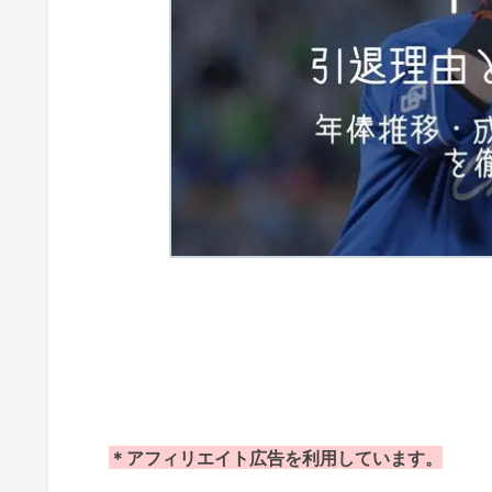
＊アフィリエイト広告を利用しています。