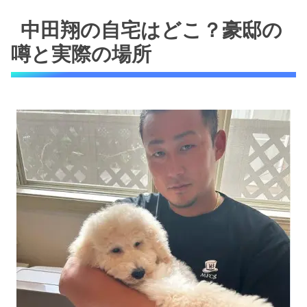
中田翔の自宅はどこ？豪邸の
噂と実際の場所