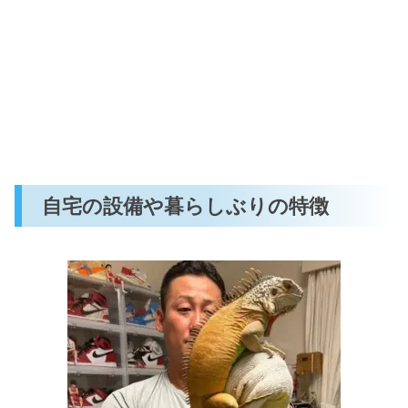
自宅の設備や暮らしぶりの特徴