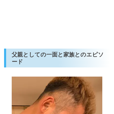
父親としての一面と家族とのエピソ
ード