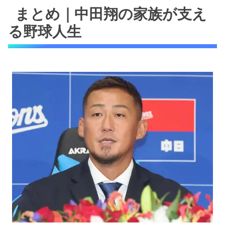
まとめ｜中田翔の家族が支え
る野球人生