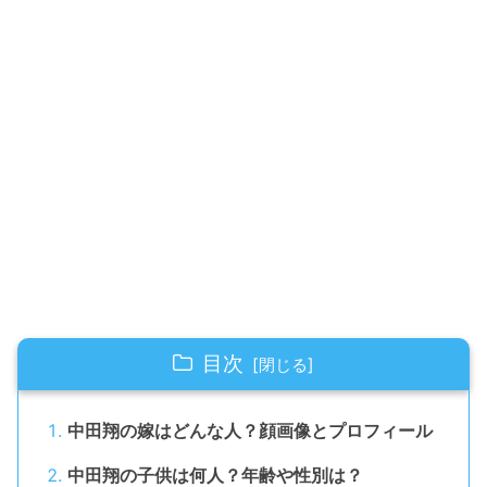
目次
中田翔の嫁はどんな人？顔画像とプロフィール
中田翔の子供は何人？年齢や性別は？