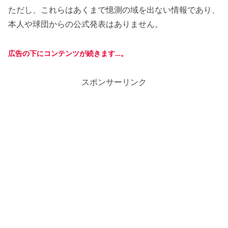
ただし、これらはあくまで憶測の域を出ない情報であり、
本人や球団からの公式発表はありません。
広告の下にコンテンツが続きます…。
スポンサーリンク