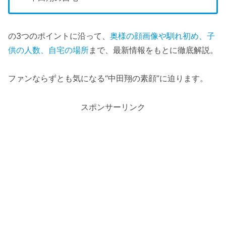
の3つのポイントに沿って、
奥様の顔画像や馴れ初め、子
供の人数、自宅の場所
まで、最新情報をもとに徹底解説。
ファンならずとも気になる“中田翔の素顔”に迫ります。
スポンサーリンク