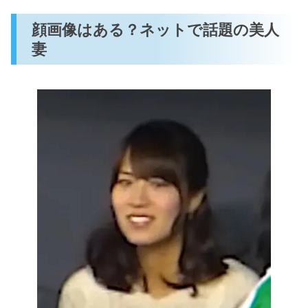
顔画像はある？ネットで話題の美人
妻