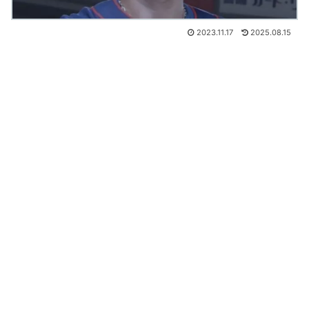
2023.11.17
2025.08.15