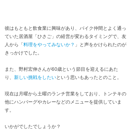
彼はもともと飲食業に興味があり、バイク仲間とよく通っ
ていた居酒屋「ひさご」の経営が変わるタイミングで、友
人から「
料理をやってみないか？
」と声をかけられたのが
きっかけでした。
また、野村宏伸さんが60歳という節目を迎えるにあた
り、
新しい挑戦をしたい
という思いもあったとのこと。
現在は月曜から土曜のランチ営業をしており、トンテキの
他にハンバーグやカレーなどのメニューを提供していま
す。
いかがでしたでしょうか？