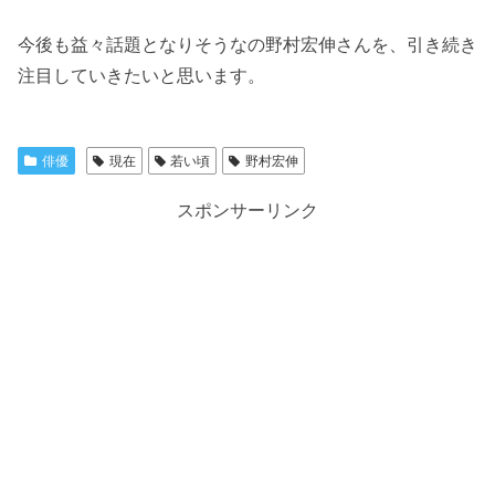
今後も益々話題となりそうなの野村宏伸さんを、引き続き
注目していきたいと思います。
俳優
現在
若い頃
野村宏伸
スポンサーリンク