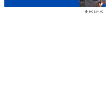
2025.04.02