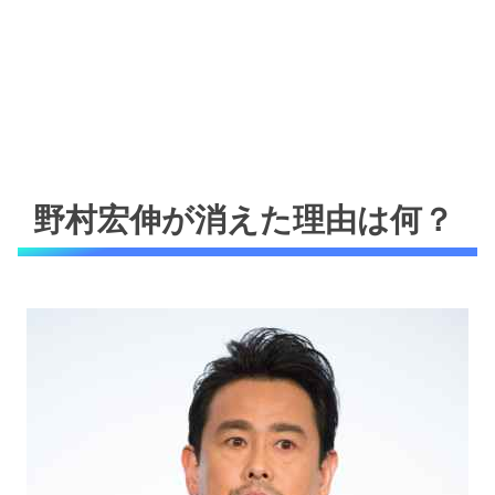
野村宏伸が消えた理由は何？