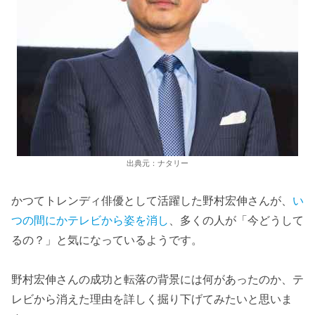
出典元：ナタリー
かつてトレンディ俳優として活躍した野村宏伸さんが、
い
つの間にかテレビから姿を消し
、多くの人が「今どうして
るの？」と気になっているようです。
野村宏伸さんの成功と転落の背景には何があったのか、テ
レビから消えた理由を詳しく掘り下げてみたいと思いま