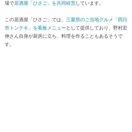
場で
居酒屋「ひさご」を共同経営
しています。
この居酒屋「ひさご」では、
三重県のご当地グルメ「四日
市トンテキ」を看板メニュー
として提供しており、野村宏
伸さん自身が厨房に立ち、料理を作ることもあるそうで
す。