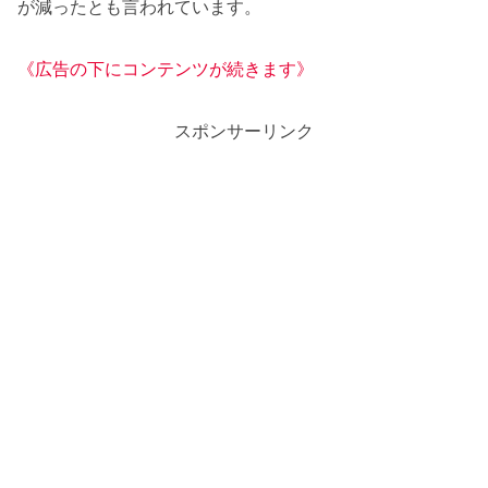
が減ったとも言われています。
《広告の下にコンテンツが続きます》
スポンサーリンク