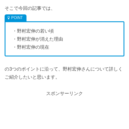
そこで今回の記事では、
・野村宏伸の若い頃
・野村宏伸が消えた理由
・野村宏伸の現在
の3つのポイントに沿って、野村宏伸さんについて詳しく
ご紹介したいと思います。
スポンサーリンク