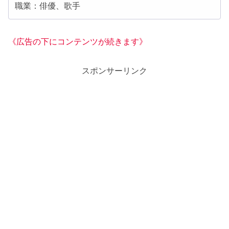
職業：俳優、歌手
《広告の下にコンテンツが続きます》
スポンサーリンク