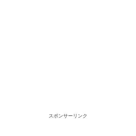
スポンサーリンク