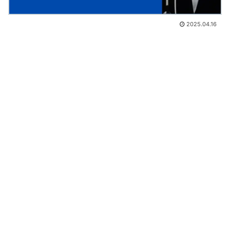
2025.04.16