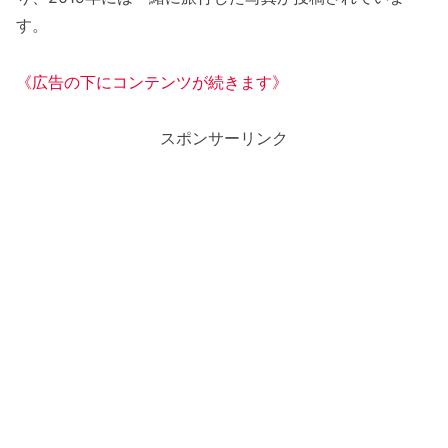
す。
《広告の下にコンテンツが続きます》
スポンサーリンク