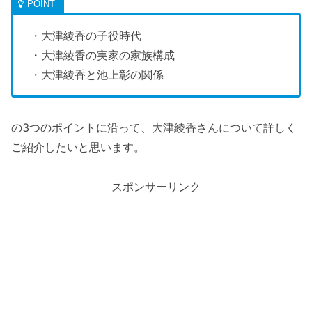
・大津綾香の子役時代
・大津綾香の実家の家族構成
・大津綾香と池上彰の関係
の3つのポイントに沿って、大津綾香さんについて詳しく
ご紹介したいと思います。
スポンサーリンク