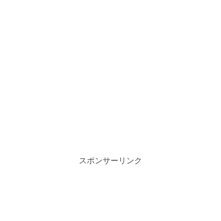
スポンサーリンク