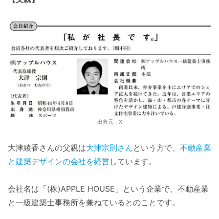
出典元：X
大津綾香さんの父親は
大津宗則さん
という方で、
不動産業
と建築デザインの会社を経営
しています。
会社名は「(株)APPLE HOUSE」という企業で、不動産業
と一級建築士事務所を兼ねているとのことです。