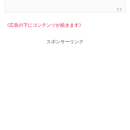
《広告の下にコンテンツが続きます》
スポンサーリンク