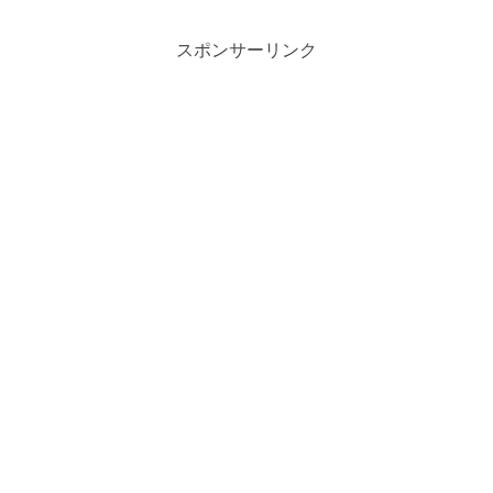
スポンサーリンク