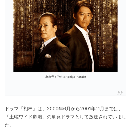
出典元：Twitter@eiga_natalie
ドラマ『相棒』は、2000年6月から2001年11月までは、
「土曜ワイド劇場」の単発ドラマとして放送されていまし
た。