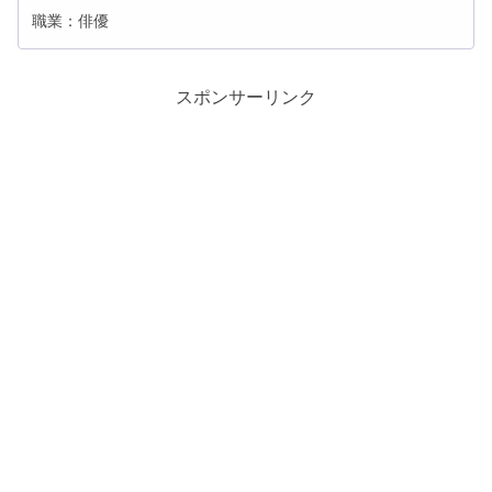
職業：俳優
スポンサーリンク