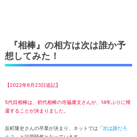
『相棒』の相方は次は誰か予
想してみた！
【2022年6月23日追記】
5代目相棒は、初代相棒の寺脇康文さんが
、
14年ぶりに帰
還することが決まりました。
反町隆史さんの卒業が決まり、ネットでは「
次は誰だろ
う？
」と話題騒然となっています。