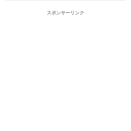
スポンサーリンク