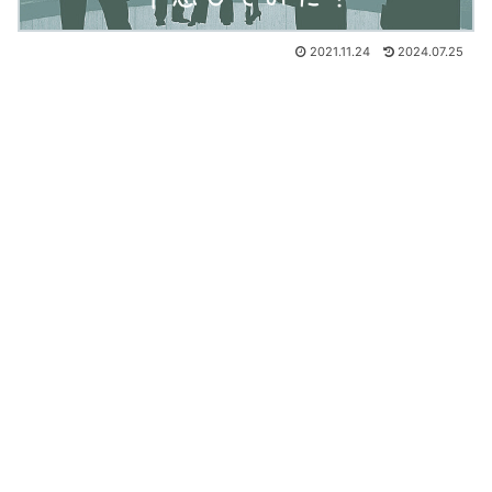
2021.11.24
2024.07.25