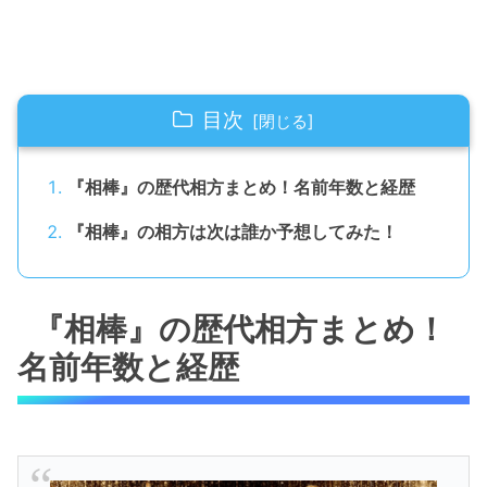
目次
『相棒』の歴代相方まとめ！名前年数と経歴
『相棒』の相方は次は誰か予想してみた！
『相棒』の歴代相方まとめ！
名前年数と経歴