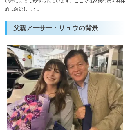
い絆によって形作られています。ここでは家族構成を具体
的に解説します。
父親アーサー・リュウの背景