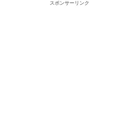
スポンサーリンク