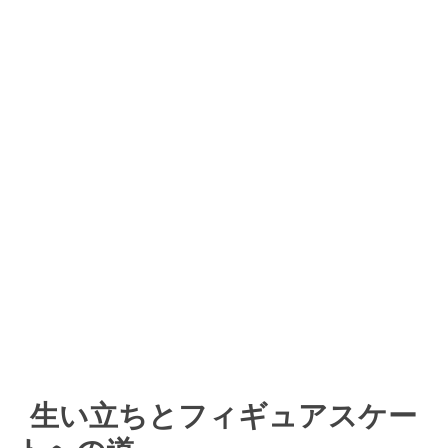
生い立ちとフィギュアスケー