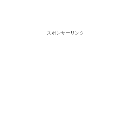
スポンサーリンク