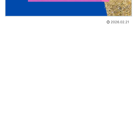
2026.02.21