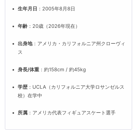
生年月日
：2005年8月8日
年齢
：20歳（2026年現在）
出身地
：アメリカ・カリフォルニア州クローヴィ
ス
身長/体重
：約158cm / 約45kg
学歴
：UCLA（カリフォルニア大学ロサンゼルス
校）在学中
所属
：アメリカ代表フィギュアスケート選手