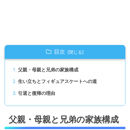
目次
父親・母親と兄弟の家族構成
生い立ちとフィギュアスケートへの道
引退と復帰の理由
父親・母親と兄弟の家族構成