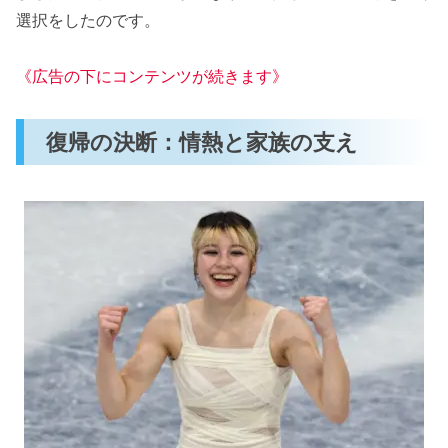
選択をしたのです。
《広告の下にコンテンツが続きます》
復帰の決断：情熱と家族の支え