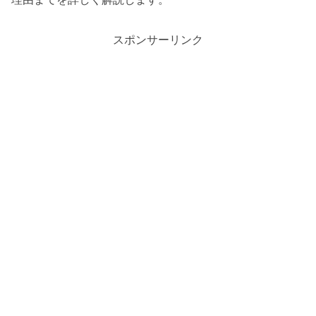
スポンサーリンク