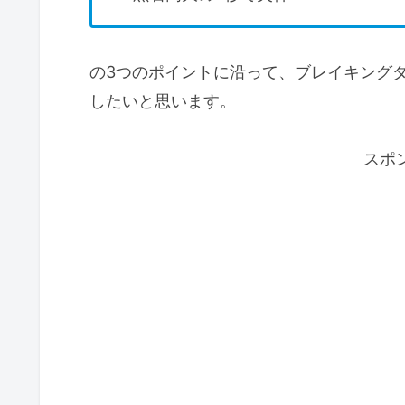
の3つのポイントに沿って、ブレイキング
したいと思います。
スポ