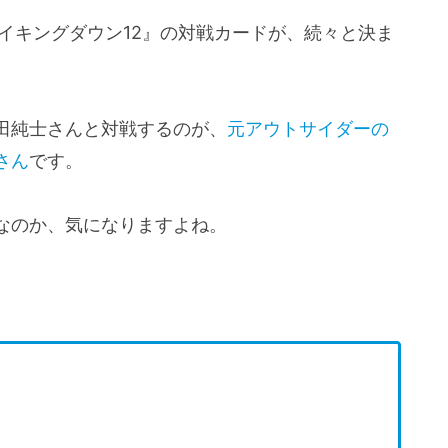
イキングダウン12』の対戦カードが、続々と決ま
田純士さんと対戦するのが、
元アウトサイダーの
さん
です。
なのか、気になりますよね。