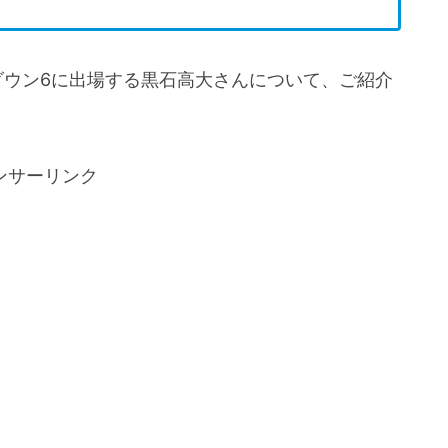
ダウン6に出場する黒石高大さんについて、ご紹介
ンサーリンク