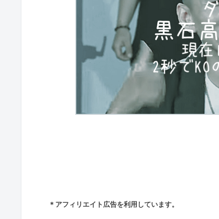
＊アフィリエイト広告を利用しています。