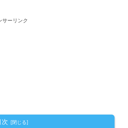
ンサーリンク
目次