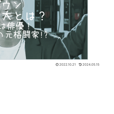
2022.10.21
2024.05.15