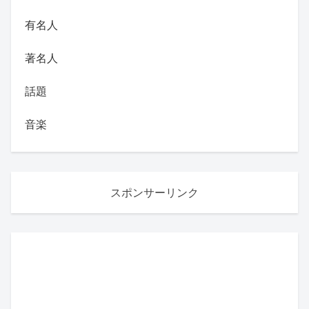
有名人
著名人
話題
音楽
スポンサーリンク