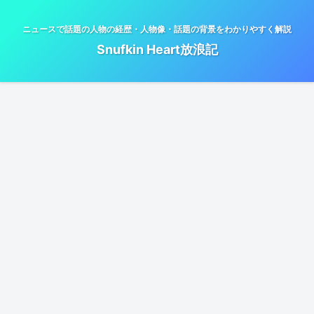
ニュースで話題の人物の経歴・人物像・話題の背景をわかりやすく解説
Snufkin Heart放浪記