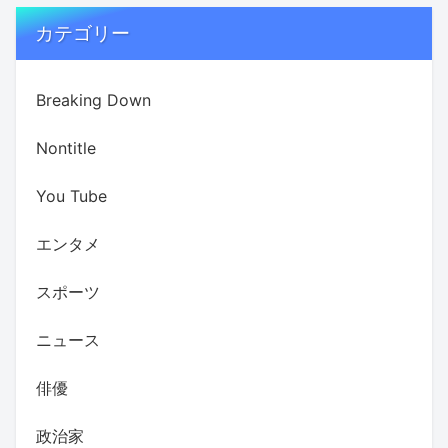
カテゴリー
Breaking Down
Nontitle
You Tube
エンタメ
スポーツ
ニュース
俳優
政治家