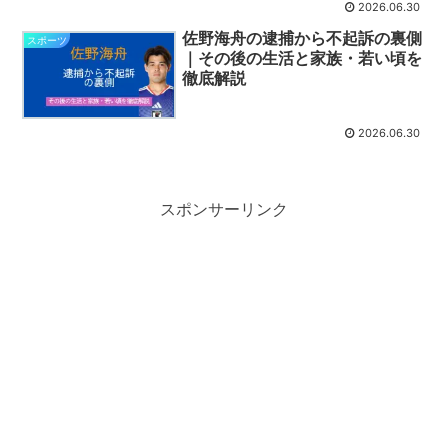
2026.06.30
佐野海舟の逮捕から不起訴の裏側
スポーツ
｜その後の生活と家族・若い頃を
徹底解説
2026.06.30
スポンサーリンク