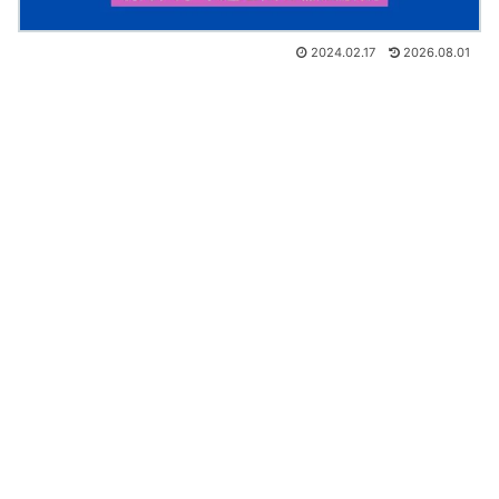
2024.02.17
2026.08.01