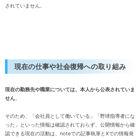
されていません。
現在の仕事や社会復帰への取り組み
現在の勤務先や職業については、本人から公表されていま
せん
。
そのため、「会社員として働いている」「野球指導者にな
った」といった情報は確認されておらず、公開情報から確
認できる現在の活動は、noteでの記事執筆とXでの情報発