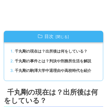
目次
千丸剛の現在は？出所後は何をしている？
千丸剛の事件とは？判決や刑務所生活を解説
千丸剛の駒澤大学中退理由や高校時代を紹介
千丸剛の現在は？出所後は何
をしている？