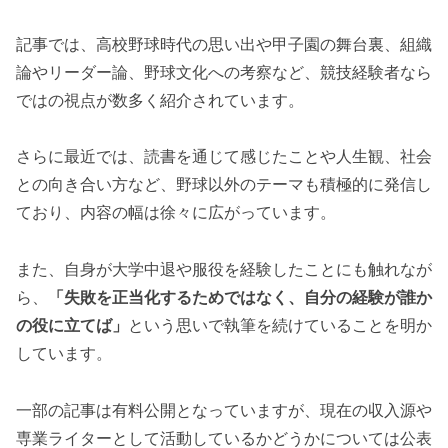
記事では、高校野球時代の思い出や甲子園の舞台裏、組織
論やリーダー論、野球文化への考察など、競技経験者なら
ではの視点が数多く紹介されています。
さらに最近では、読書を通じて感じたことや人生観、社会
との向き合い方など、野球以外のテーマも積極的に発信し
ており、内容の幅は徐々に広がっています。
また、自身が大学中退や服役を経験したことにも触れなが
ら、
「失敗を正当化するためではなく、自分の経験が誰か
の役に立てば」
という思いで執筆を続けていることを明か
しています。
一部の記事は有料公開となっていますが、現在の収入源や
専業ライターとして活動しているかどうかについては公表