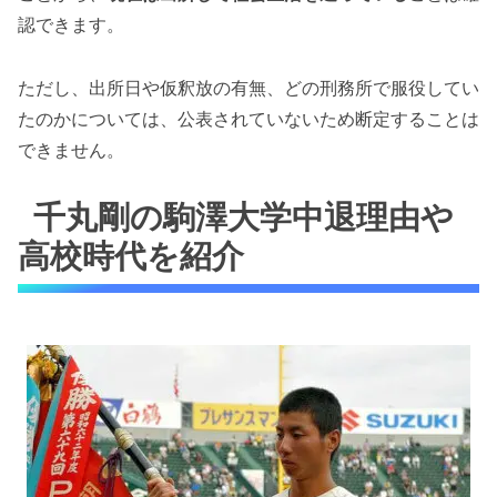
認できます。
ただし、出所日や仮釈放の有無、どの刑務所で服役してい
たのかについては、公表されていないため断定することは
できません。
千丸剛の駒澤大学中退理由や
高校時代を紹介