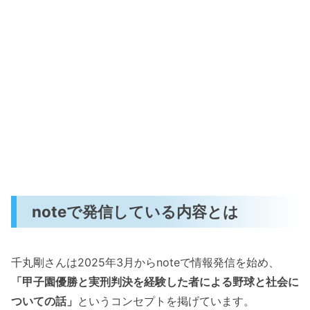
noteで発信している内容とは
千丸剛さんは2025年3月からnoteで情報発信を始め、
「甲子園優勝と実刑判決を経験した者による野球と社会に
ついての話」
というコンセプトを掲げています。