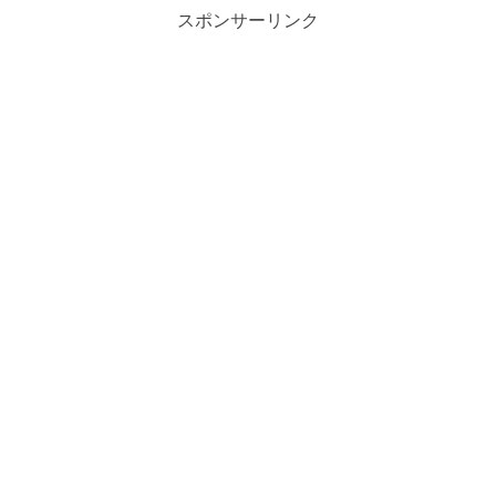
スポンサーリンク