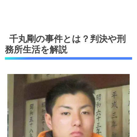
千丸剛の事件とは？判決や刑
務所生活を解説