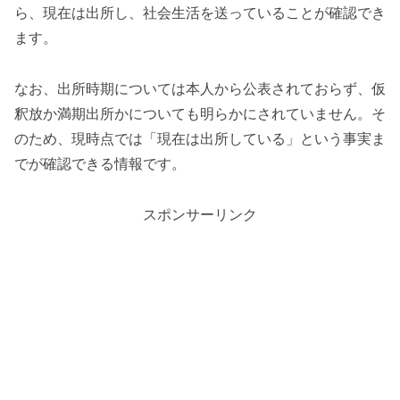
ら、現在は出所し、社会生活を送っていることが確認でき
ます。
なお、出所時期については本人から公表されておらず、仮
釈放か満期出所かについても明らかにされていません。そ
のため、現時点では「現在は出所している」という事実ま
でが確認できる情報です。
スポンサーリンク