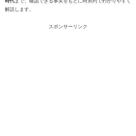
時代
まで、確認できる事実をもとに時系列でわかりやすく
解説します。
スポンサーリンク