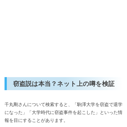
窃盗説は本当？ネット上の噂を検証
千丸剛さんについて検索すると、「駒澤大学を窃盗で退学
になった」「大学時代に窃盗事件を起こした」といった情
報を目にすることがあります。