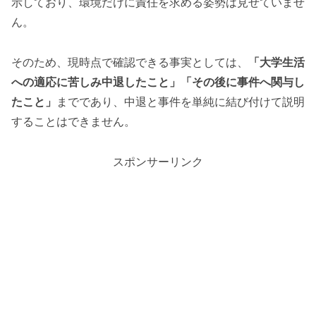
示しており、環境だけに責任を求める姿勢は見せていませ
ん。
そのため、現時点で確認できる事実としては、
「大学生活
への適応に苦しみ中退したこと」「その後に事件へ関与し
たこと」
までであり、中退と事件を単純に結び付けて説明
することはできません。
スポンサーリンク