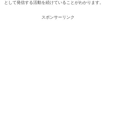
として発信する活動を続けていることがわかります。
スポンサーリンク