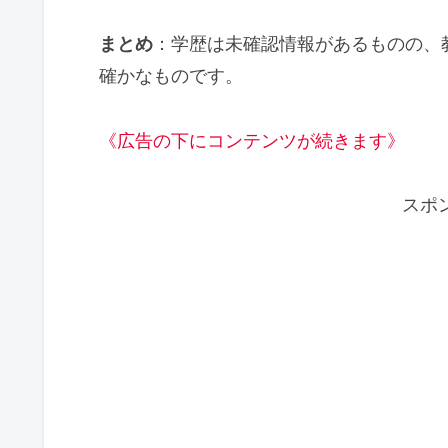
まとめ
：学歴は未確認情報があるものの、
確かなものです。
《広告の下にコンテンツが続きます》
スポ