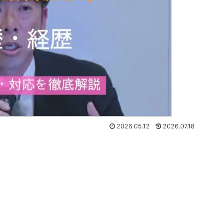
2026.05.12
2026.07.18