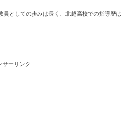
教員としての歩みは長く、北越高校での指導歴は
ンサーリンク