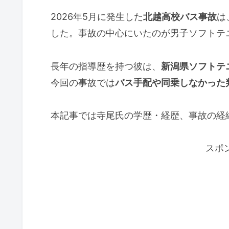
2026年5月に発生した
北越高校バス事故
は
した。事故の中心にいたのが男子ソフトテ
長年の指導歴を持つ彼は、
新潟県ソフトテ
今回の事故では
バス手配や同乗しなかった
本記事では寺尾氏の学歴・経歴、事故の経
スポ