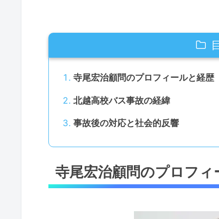
寺尾宏治顧問のプロフィールと経歴
北越高校バス事故の経緯
事故後の対応と社会的反響
寺尾宏治顧問のプロフィ