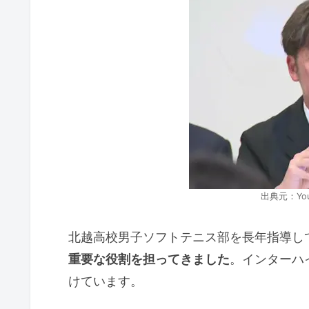
出典元：Yo
北越高校男子ソフトテニス部を長年指導し
重要な役割を担ってきました
。インターハ
けています。