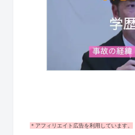
＊アフィリエイト広告を利用しています。