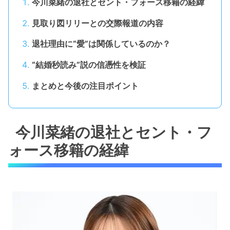
今川菜緒の退社とセント・フォース移籍の経緯
見取り図リリーとの交際報道の内容
退社理由に“愛”は関係しているのか？
“結婚秒読み”説の信憑性を検証
まとめと今後の注目ポイント
今川菜緒の退社とセント・フ
ォース移籍の経緯