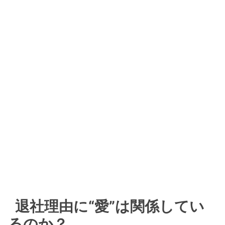
退社理由に“愛”は関係してい
るのか？