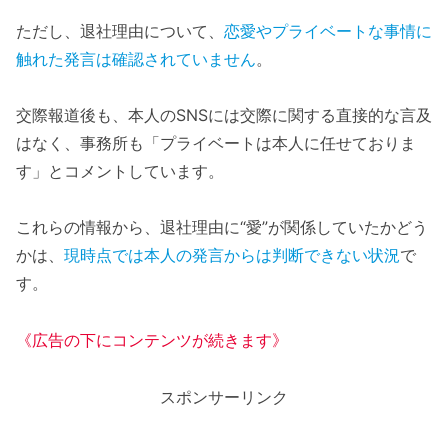
ただし、退社理由について、
恋愛やプライベートな事情に
触れた発言は確認されていません
。
交際報道後も、本人のSNSには交際に関する直接的な言及
はなく、事務所も「プライベートは本人に任せておりま
す」とコメントしています。
これらの情報から、退社理由に“愛”が関係していたかどう
かは、
現時点では本人の発言からは判断できない状況
で
す。
《広告の下にコンテンツが続きます》
スポンサーリンク