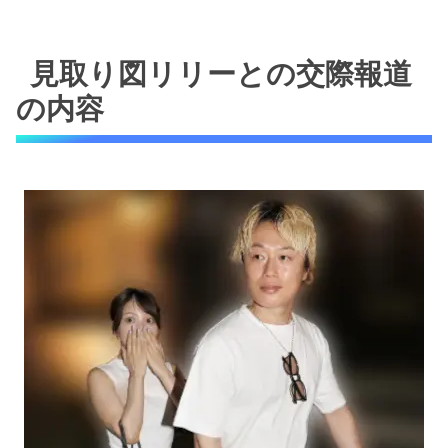
見取り図リリーとの交際報道
の内容