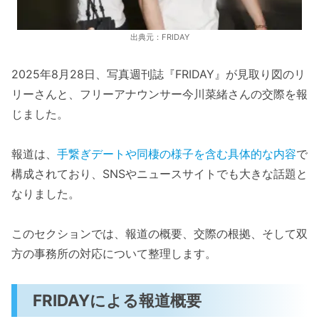
出典元：FRIDAY
2025年8月28日、写真週刊誌『FRIDAY』が見取り図のリ
リーさんと、フリーアナウンサー今川菜緒さんの交際を報
じました。
報道は、
手繋ぎデートや同棲の様子を含む具体的な内容
で
構成されており、SNSやニュースサイトでも大きな話題と
なりました。
このセクションでは、報道の概要、交際の根拠、そして双
方の事務所の対応について整理します。
FRIDAYによる報道概要