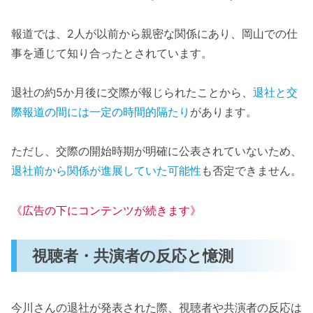
報道では、2人が以前から親密な関係にあり、岡山での仕
事を通じて知り合ったとされています。
退社の約5か月後に交際が報じられたことから、
退社と交
際報道の間には一定の時間的隔たり
があります。
ただし、交際の開始時期が明確に公表されていないため、
退社前から関係が進展していた可能性
も否定できません。
《広告の下にコンテンツが続きます》
視聴者・共演者の反応と憶測
今川さんの退社が発表された際、視聴者や共演者の反応は