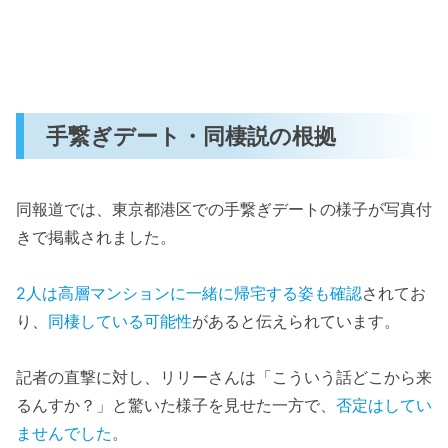
手繋ぎデート・同棲説の根拠
同報道では、東京都港区での手繋ぎデートの様子が写真付
きで掲載されました。
2人は高層マンションに一緒に帰宅する姿も確認
されてお
り、
同棲している可能性
があると伝えられています。
記者の直撃に対し、リリーさんは「こういう話どこから来
るんすか？」と驚いた様子を見せた一方で、
否定はしてい
ませんでした
。