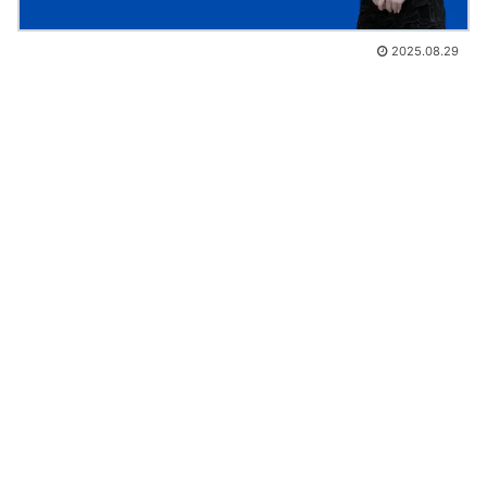
2025.08.29