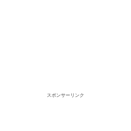
スポンサーリンク