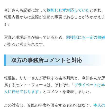
今川さんも記者に対して
物怖じせず対応していた
とされ、
報道内容からは交際が公然の事実であることがうかがえま
す。
写真と現場証言が揃っているため、
同棲説にも一定の根拠
があると考えられます。
双方の事務所コメントと対応
報道後、リリーさんが所属する吉本興業と、今川さんが所
属するセント・フォースは、それぞれ
「プライベートは本
人に任せております」
とコメントを発表しました。
この対応は、交際の事実を否定するものではなく、
本人の