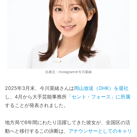
出典元：Instagram＠今川菜緒
2025年3月末、今川菜緒さんは
岡山放送（OHK）を退社
し、4月から大手芸能事務所
「セント・フォース」に所属
することが発表されました。
地方局で6年間にわたり活躍してきた彼女が、全国区の活
動へと移行するこの決断は、
アナウンサーとしてのキャリ