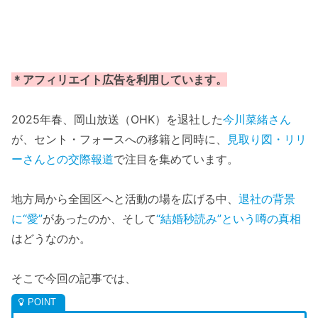
＊アフィリエイト広告を利用しています。
2025年春、岡山放送（OHK）を退社した
今川菜緒さん
が、セント・フォースへの移籍と同時に、
見取り図・リリ
ーさんとの交際報道
で注目を集めています。
地方局から全国区へと活動の場を広げる中、
退社の背景
に“愛”
があったのか、そして
“結婚秒読み”という噂の真相
はどうなのか。
そこで今回の記事では、