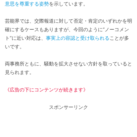
意思を尊重する姿勢
を示しています。
芸能界では、交際報道に対して否定・肯定のいずれかを明
確にするケースもありますが、今回のように“ノーコメン
ト”に近い対応は、
事実上の容認と受け取られる
ことが多
いです。
両事務所ともに、騒動を拡大させない方針を取っていると
見られます。
《広告の下にコンテンツが続きます》
スポンサーリンク