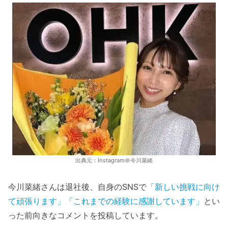
出典元：Instagram＠今川菜緒
今川菜緒さんは退社後、自身のSNSで
「新しい挑戦に向け
て頑張ります」「これまでの経験に感謝しています」
とい
った前向きなコメントを投稿しています。