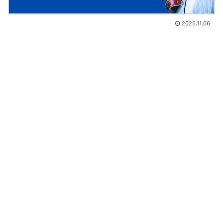
2025.11.06