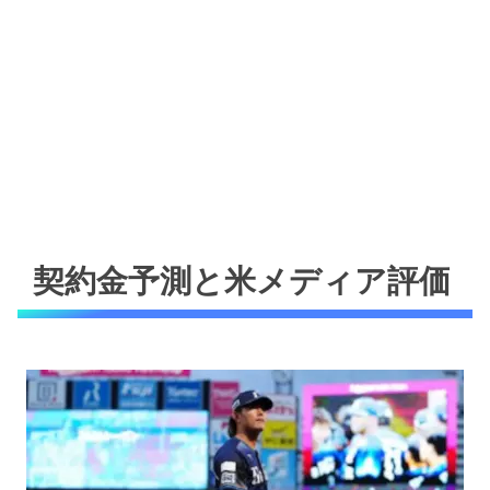
契約金予測と米メディア評価