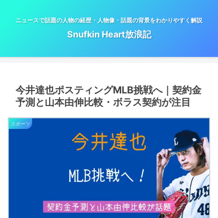
ニュースで話題の人物の経歴・人物像・話題の背景をわかりやすく解説
Snufkin Heart放浪記
今井達也ポスティングMLB挑戦へ｜契約金
予測と山本由伸比較・ボラス契約が注目
スポーツ