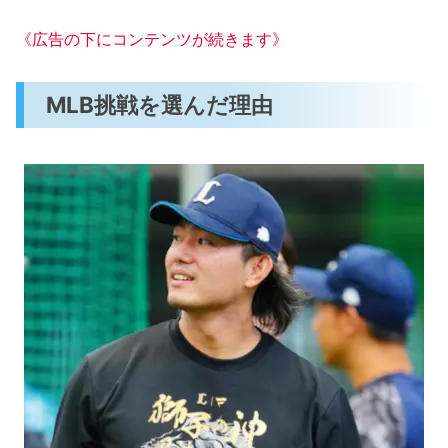
《広告の下にコンテンツが続きます》
MLB挑戦を選んだ理由