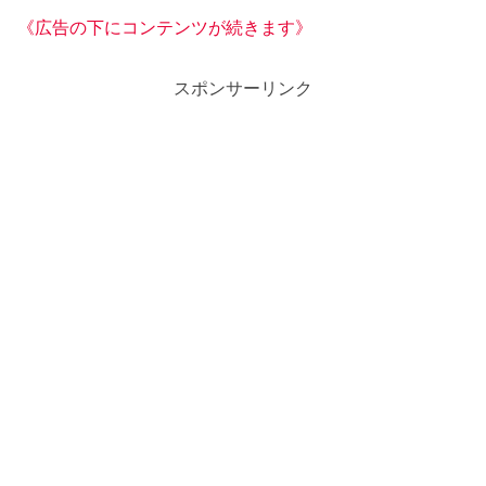
《広告の下にコンテンツが続きます》
スポンサーリンク