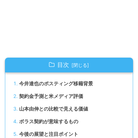
目次
今井達也のポスティング移籍背景
契約金予測と米メディア評価
山本由伸との比較で見える価値
ボラス契約が意味するもの
今後の展望と注目ポイント