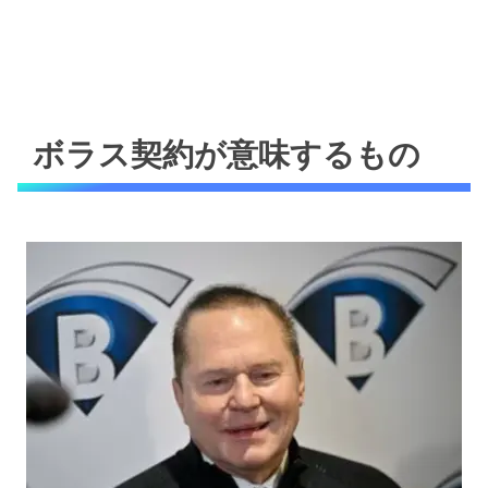
ボラス契約が意味するもの