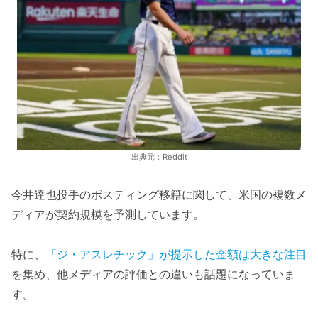
出典元：Reddit
今井達也投手のポスティング移籍に関して、米国の複数メ
ディアが契約規模を予測しています。
特に、
「ジ・アスレチック」が提示した金額は大きな注目
を集め、他メディアの評価との違いも話題になっていま
す。