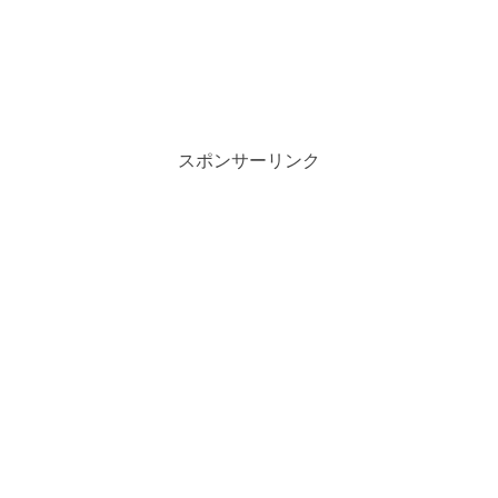
スポンサーリンク