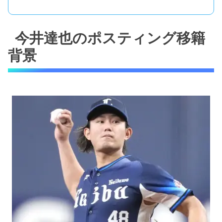
今井達也のポスティング移籍
背景