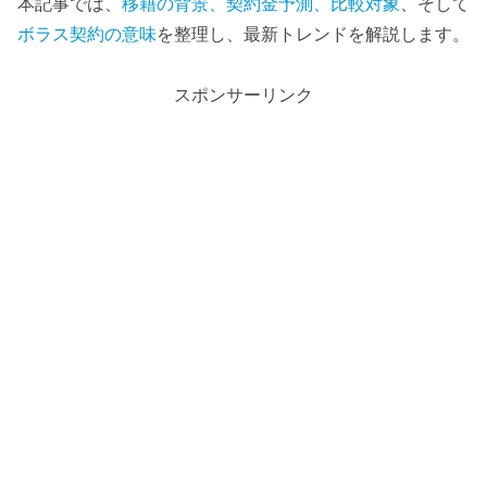
本記事では、
移籍の背景、契約金予測、比較対象
、そして
ボラス契約の意味
を整理し、最新トレンドを解説します。
スポンサーリンク