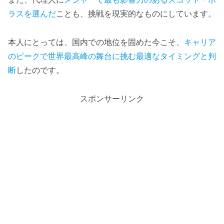
ラスを選んだ
ことも、挑戦を現実的なものにしています。
本人にとっては、国内での地位を固めた今こそ、
キャリア
のピークで世界最高峰の舞台に挑む最適なタイミングと判
断
したのです。
スポンサーリンク