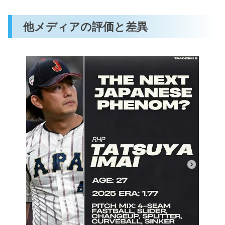
他メディアの評価と差異