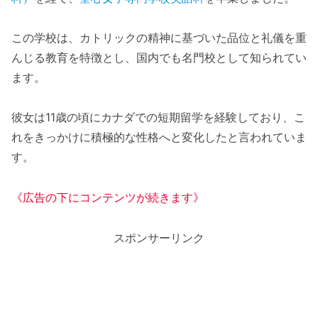
この学校は、カトリックの精神に基づいた品位と礼儀を重
んじる教育を特徴とし、国内でも名門校として知られてい
ます。
彼女は11歳の頃にカナダでの短期留学を経験しており、こ
れをきっかけに積極的な性格へと変化したと言われていま
す。
《広告の下にコンテンツが続きます》
スポンサーリンク