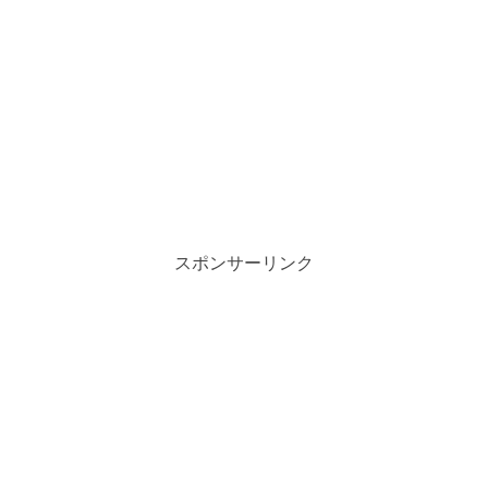
スポンサーリンク