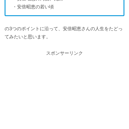
・安倍昭恵の若い頃
の3つのポイントに沿って、安倍昭恵さんの人生をたどっ
てみたいと思います。
スポンサーリンク