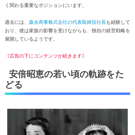
く関わる重要なポジションにいます。
過去には、
森永商事株式会社の代表取締役社長
も経験して
おり、彼は家族の影響を受けながらも、独自の経営戦略を
展開しているようです。
《広告の下にコンテンツが続きます》
安倍昭恵の若い頃の軌跡をた
どる