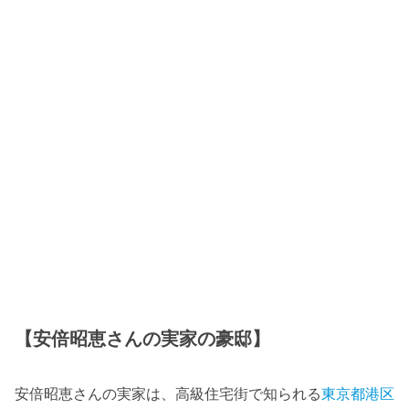
【安倍昭恵さんの実家の豪邸】
安倍昭恵さんの実家は、高級住宅街で知られる
東京都港区