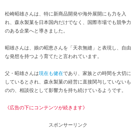
松崎昭雄さんは、特に新商品開発や海外展開にも力を入
れ、森永製菓を日本国内だけでなく、国際市場でも競争力
のある企業へと導きました。
昭雄さんは、娘の昭恵さんを「天衣無縫」と表現し、自由
な発想を持つよう育てたと言われています。
父・昭雄さんは
現在も健在
であり、家族との時間を大切に
しているとされ、森永製菓の経営に直接関与していないも
のの、相談役として影響力を持ち続けているようです。
《広告の下にコンテンツが続きます》
スポンサーリンク