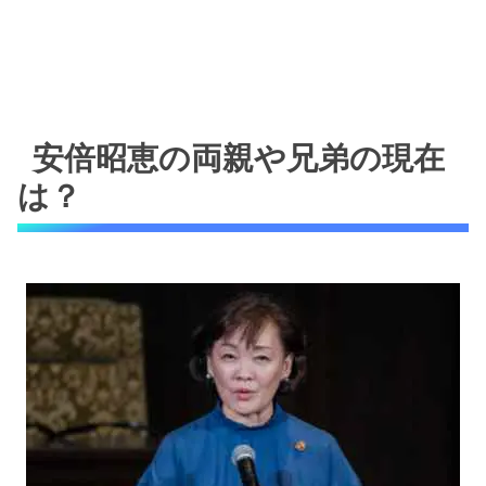
安倍昭恵の両親や兄弟の現在
は？