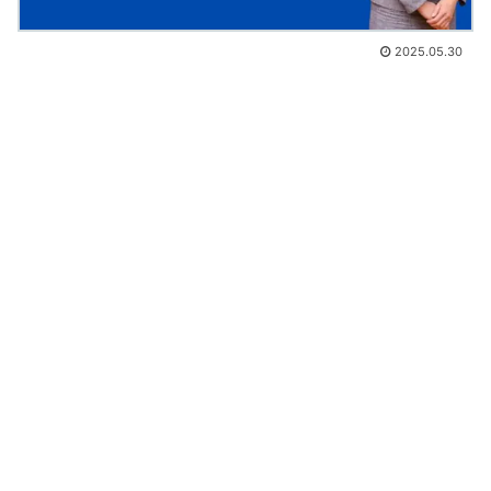
2025.05.30