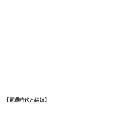
【電通時代と結婚】