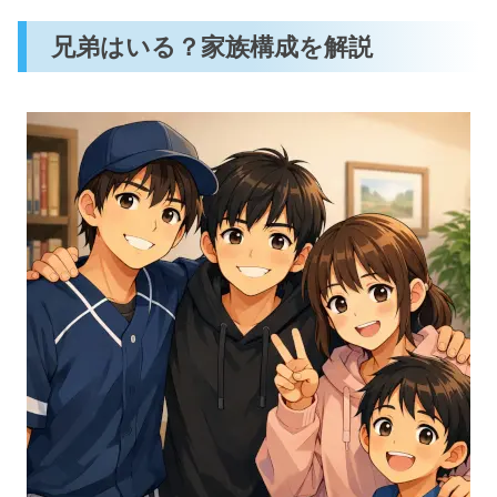
兄弟はいる？家族構成を解説