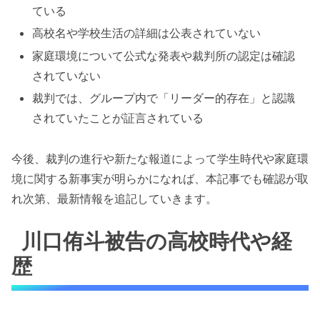
ている
高校名や学校生活の詳細は公表されていない
家庭環境について公式な発表や裁判所の認定は確認
されていない
裁判では、グループ内で「リーダー的存在」と認識
されていたことが証言されている
今後、裁判の進行や新たな報道によって学生時代や家庭環
境に関する新事実が明らかになれば、本記事でも確認が取
れ次第、最新情報を追記していきます。
川口侑斗被告の高校時代や経
歴