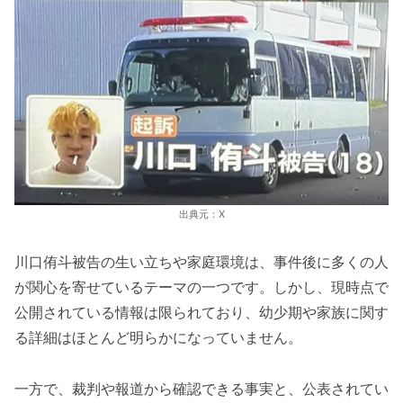
出典元：X
川口侑斗被告の生い立ちや家庭環境は、事件後に多くの人
が関心を寄せているテーマの一つです。しかし、現時点で
公開されている情報は限られており、幼少期や家族に関す
る詳細はほとんど明らかになっていません。
一方で、裁判や報道から確認できる事実と、公表されてい