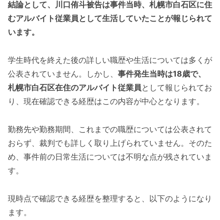
結論として、川口侑斗被告は事件当時、札幌市白石区に住
むアルバイト従業員として生活していたことが報じられて
います。
学生時代を終えた後の詳しい職歴や生活については多くが
公表されていません。しかし、
事件発生当時は18歳で、
札幌市白石区在住のアルバイト従業員
として報じられてお
り、現在確認できる経歴はこの内容が中心となります。
勤務先や勤務期間、これまでの職歴については公表されて
おらず、裁判でも詳しく取り上げられていません。そのた
め、事件前の日常生活については不明な点が残されていま
す。
現時点で確認できる経歴を整理すると、以下のようになり
ます。