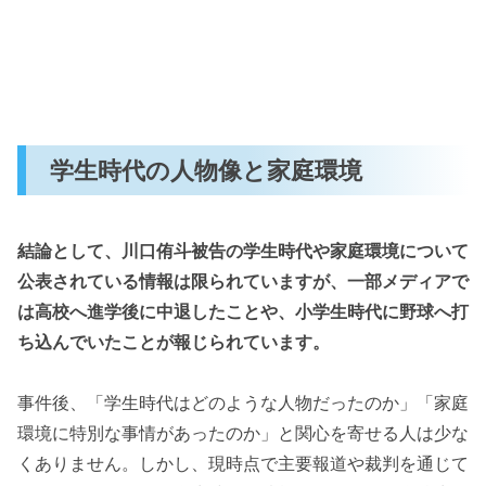
学生時代の人物像と家庭環境
結論として、川口侑斗被告の学生時代や家庭環境について
公表されている情報は限られていますが、一部メディアで
は高校へ進学後に中退したことや、小学生時代に野球へ打
ち込んでいたことが報じられています。
事件後、「学生時代はどのような人物だったのか」「家庭
環境に特別な事情があったのか」と関心を寄せる人は少な
くありません。しかし、現時点で主要報道や裁判を通じて