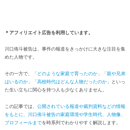
＊アフィリエイト広告を利用しています。
川口侑斗被告は、事件の報道をきっかけに大きな注目を集
めた人物です。
その一方で、
「どのような家庭で育ったのか」「親や兄弟
はいるのか」「高校時代はどんな人物だったのか」
といっ
た生い立ちに関心を持つ人も少なくありません。
この記事では、
公開されている報道や裁判資料などの情報
をもとに、川口侑斗被告の家庭環境や学生時代、人物像、
プロフィールまで
を時系列でわかりやすく解説します。