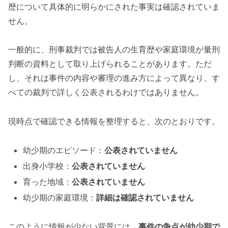
歴について具体的に明らかにされた事実は確認されていま
せん。
一般的に、刑事裁判では被告人の生育歴や家庭環境が量刑
判断の資料として取り上げられることがあります。ただ
し、それは事件の内容や審理の進み方によって異なり、す
べての裁判で詳しく公表されるわけではありません。
現時点で確認できる情報を整理すると、次のとおりです。
幼少期のエピソード：
公表されていません
出身小学校：
公表されていません
育った地域：
公表されていません
幼少期の家庭環境：
詳細は確認されていません
このように情報が少ない背景には、
事件の争点が幼少期で