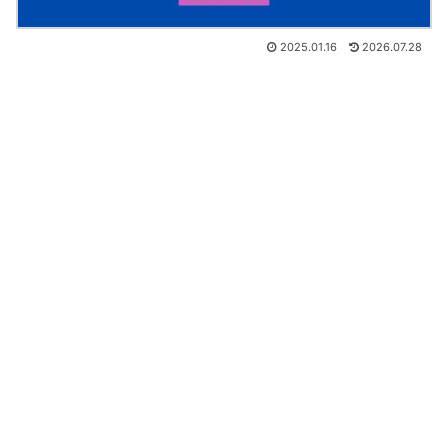
2025.01.16
2026.07.28