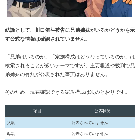
結論として、川口侑斗被告に兄弟姉妹がいるかどうかを示
す公式な情報は確認されていません。
「兄弟はいるのか」「家族構成はどうなっているのか」は
検索されることが多いテーマですが、主要報道や裁判で兄
弟姉妹の有無が公表された事実はありません。
そのため、現在確認できる家族構成は次のとおりです。
項目
公表状況
父親
公表されていません
母親
公表されていません