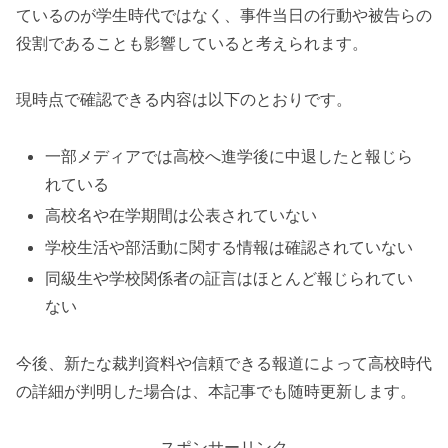
ているのが学生時代ではなく、事件当日の行動や被告らの
役割であることも影響していると考えられます。
現時点で確認できる内容は以下のとおりです。
一部メディアでは高校へ進学後に中退したと報じら
れている
高校名や在学期間は公表されていない
学校生活や部活動に関する情報は確認されていない
同級生や学校関係者の証言はほとんど報じられてい
ない
今後、新たな裁判資料や信頼できる報道によって高校時代
の詳細が判明した場合は、本記事でも随時更新します。
スポンサーリンク