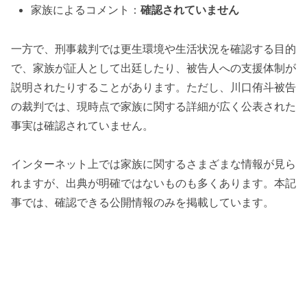
家族によるコメント：
確認されていません
一方で、刑事裁判では更生環境や生活状況を確認する目的
で、家族が証人として出廷したり、被告人への支援体制が
説明されたりすることがあります。ただし、川口侑斗被告
の裁判では、現時点で家族に関する詳細が広く公表された
事実は確認されていません。
インターネット上では家族に関するさまざまな情報が見ら
れますが、出典が明確ではないものも多くあります。本記
事では、確認できる公開情報のみを掲載しています。