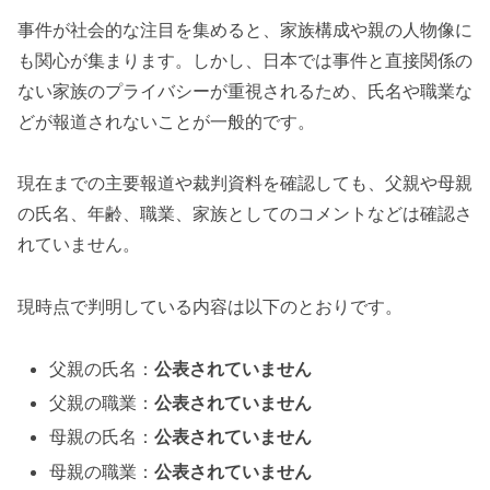
事件が社会的な注目を集めると、家族構成や親の人物像に
も関心が集まります。しかし、日本では事件と直接関係の
ない家族のプライバシーが重視されるため、氏名や職業な
どが報道されないことが一般的です。
現在までの主要報道や裁判資料を確認しても、父親や母親
の氏名、年齢、職業、家族としてのコメントなどは確認さ
れていません。
現時点で判明している内容は以下のとおりです。
父親の氏名：
公表されていません
父親の職業：
公表されていません
母親の氏名：
公表されていません
母親の職業：
公表されていません