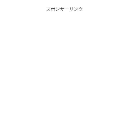
スポンサーリンク