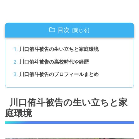
目次
川口侑斗被告の生い立ちと家庭環境
川口侑斗被告の高校時代や経歴
川口侑斗被告のプロフィールまとめ
川口侑斗被告の生い立ちと家
庭環境