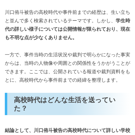
川口侑斗被告の高校時代や事件前までの経歴は、生い立ち
と並んで多く検索されているテーマです。しかし、
学生時
代の詳しい様子については公開情報が限られており、現在
も不明な点が少なくありません。
一方で、事件当時の生活状況や裁判で明らかになった事実
からは、当時の人物像や周囲との関係性をうかがうことが
できます。ここでは、公開されている報道や裁判資料をも
とに、高校時代から事件前までの経緯を整理します。
高校時代はどんな生活を送ってい
た？
結論として、川口侑斗被告の高校時代について詳しい学校