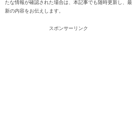
たな情報が確認された場合は、本記事でも随時更新し、最
新の内容をお伝えします。
スポンサーリンク