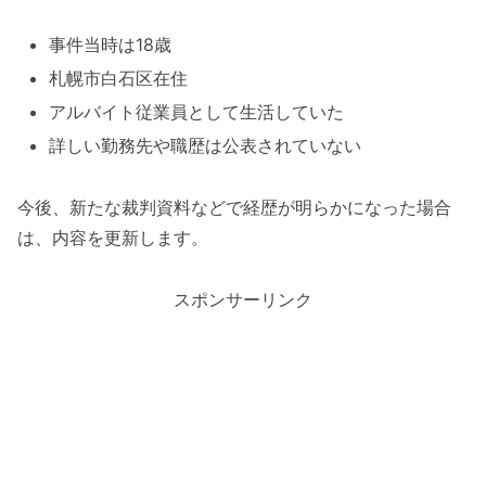
事件当時は18歳
札幌市白石区在住
アルバイト従業員として生活していた
詳しい勤務先や職歴は公表されていない
今後、新たな裁判資料などで経歴が明らかになった場合
は、内容を更新します。
スポンサーリンク