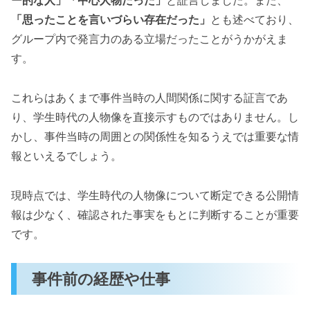
「思ったことを言いづらい存在だった」
とも述べており、
グループ内で発言力のある立場だったことがうかがえま
す。
これらはあくまで事件当時の人間関係に関する証言であ
り、学生時代の人物像を直接示すものではありません。し
かし、事件当時の周囲との関係性を知るうえでは重要な情
報といえるでしょう。
現時点では、学生時代の人物像について断定できる公開情
報は少なく、確認された事実をもとに判断することが重要
です。
事件前の経歴や仕事