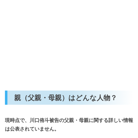
親（父親・母親）はどんな人物？
現時点で、川口侑斗被告の父親・母親に関する詳しい情報
は公表されていません。