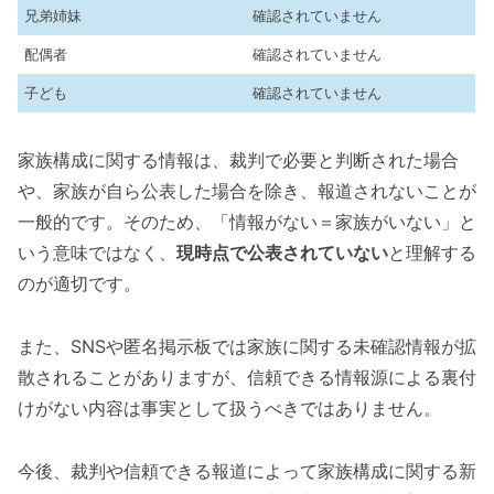
兄弟姉妹
確認されていません
配偶者
確認されていません
子ども
確認されていません
家族構成に関する情報は、裁判で必要と判断された場合
や、家族が自ら公表した場合を除き、報道されないことが
一般的です。そのため、「情報がない＝家族がいない」と
いう意味ではなく、
現時点で公表されていない
と理解する
のが適切です。
また、SNSや匿名掲示板では家族に関する未確認情報が拡
散されることがありますが、信頼できる情報源による裏付
けがない内容は事実として扱うべきではありません。
今後、裁判や信頼できる報道によって家族構成に関する新