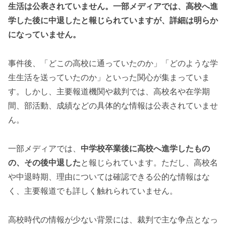
生活は公表されていません。一部メディアでは、高校へ進
学した後に中退したと報じられていますが、詳細は明らか
になっていません。
事件後、「どこの高校に通っていたのか」「どのような学
生生活を送っていたのか」といった関心が集まっていま
す。しかし、主要報道機関や裁判では、高校名や在学期
間、部活動、成績などの具体的な情報は公表されていませ
ん。
一部メディアでは、
中学校卒業後に高校へ進学したもの
の、その後中退した
と報じられています。ただし、高校名
や中退時期、理由については確認できる公的な情報はな
く、主要報道でも詳しく触れられていません。
高校時代の情報が少ない背景には、裁判で主な争点となっ