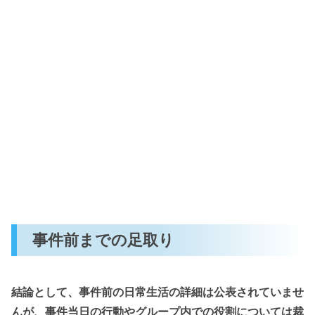
事件前までの足取り
結論として、事件前の日常生活の詳細は公表されていませ
んが、事件当日の行動やグループ内での役割については裁