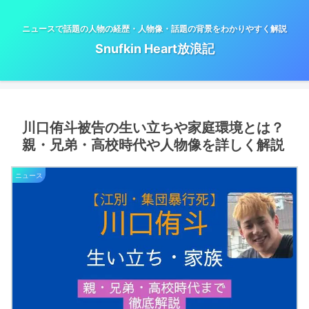
ニュースで話題の人物の経歴・人物像・話題の背景をわかりやすく解説
Snufkin Heart放浪記
川口侑斗被告の生い立ちや家庭環境とは？
親・兄弟・高校時代や人物像を詳しく解説
ニュース