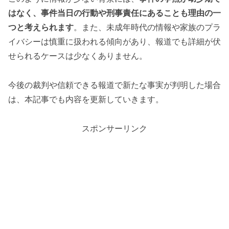
はなく、事件当日の行動や刑事責任にあることも理由の一
つと考えられます
。また、未成年時代の情報や家族のプラ
イバシーは慎重に扱われる傾向があり、報道でも詳細が伏
せられるケースは少なくありません。
今後の裁判や信頼できる報道で新たな事実が判明した場合
は、本記事でも内容を更新していきます。
スポンサーリンク