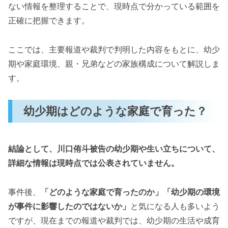
ない情報を整理することで、現時点で分かっている範囲を
正確に把握できます。
ここでは、主要報道や裁判で判明した内容をもとに、幼少
期や家庭環境、親・兄弟などの家族構成について解説しま
す。
幼少期はどのような家庭で育った？
結論として、川口侑斗被告の幼少期や生い立ちについて、
詳細な情報は現時点では公表されていません。
事件後、
「どのような家庭で育ったのか」「幼少期の環境
が事件に影響したのではないか」
と気になる人も多いよう
ですが、現在までの報道や裁判では、幼少期の生活や成育