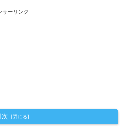
ンサーリンク
目次