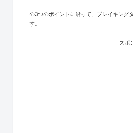
の3つのポイントに沿って、ブレイキング
す。
スポ