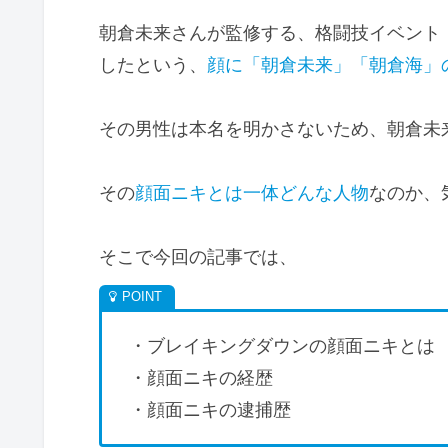
朝倉未来さんが監修する、格闘技イベント
したという、
顔に「朝倉未来」「朝倉海」
その男性は本名を明かさないため、朝倉未
その
顔面ニキとは一体どんな人物
なのか、
そこで今回の記事では、
・ブレイキングダウンの顔面ニキとは
・顔面ニキの経歴
・顔面ニキの逮捕歴