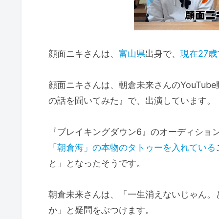
顔面ニキさんは、
富山県
出身で、
現在27歳
顔面ニキさんは、朝倉未来さんのYouTu
の話を聞いてみた』で、出演しています。
『ブレイキングダウン6』のオーディショ
「朝倉海」の本物のタトゥーを入れている
と」となったそうです。
朝倉未来さんは、「一生消えないじゃん。
か」と疑問をぶつけます。