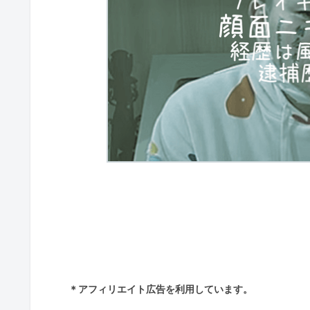
＊アフィリエイト広告を利用しています。