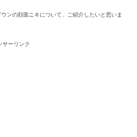
ダウンの顔面ニキについて、ご紹介したいと思いま
ンサーリンク