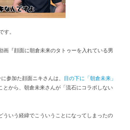
です。
be動画『顔面に朝倉未来のタトゥーを入れている男
ンに参加た顔面ニキさんは、
目の下に「朝倉未来」
ことから、朝倉未来さんが「流石にコラボしない
どういう経緯でこういうことになってしまったの