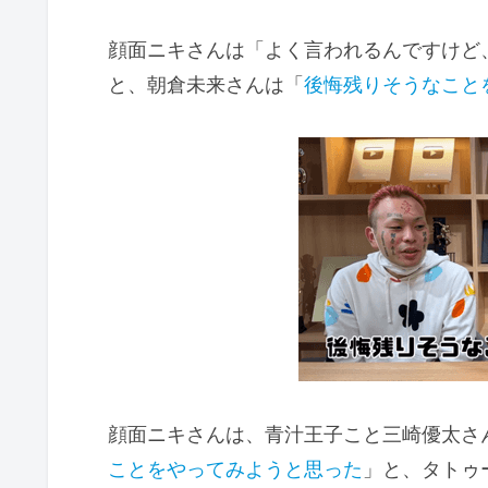
顔面ニキさんは「よく言われるんですけど
と、朝倉未来さんは「
後悔残りそうなこと
顔面ニキさんは、青汁王子こと三崎優太さんの
ことをやってみようと思った
」と、タトゥ