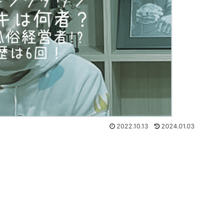
2022.10.13
2024.01.03