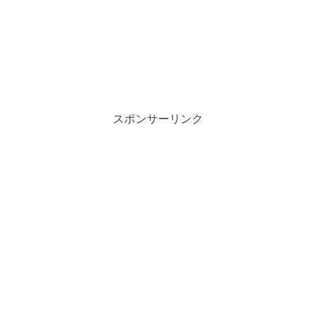
スポンサーリンク