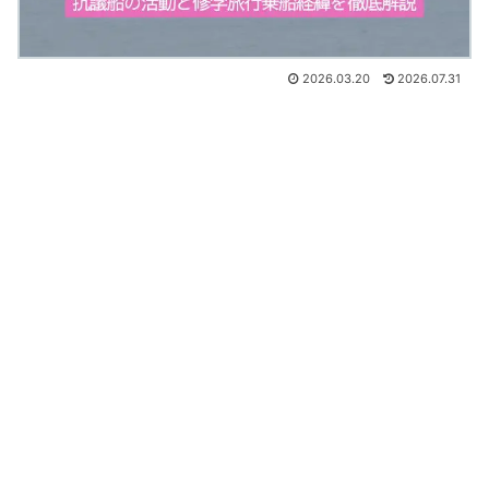
2026.03.20
2026.07.31