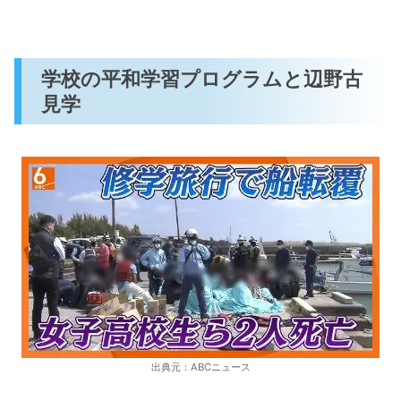
学校の平和学習プログラムと辺野古
見学
出典元：ABCニュース