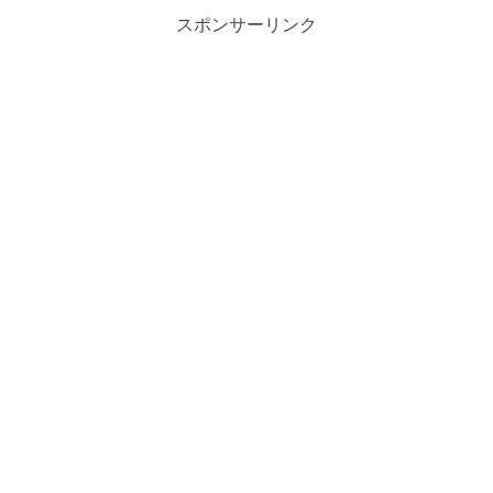
スポンサーリンク