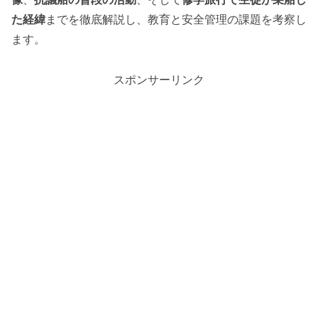
た経緯
までを徹底解説し、教育と安全管理の課題を考察し
ます。
スポンサーリンク