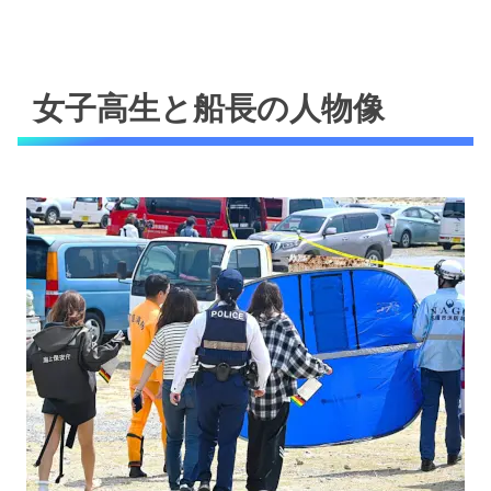
女子高生と船長の人物像