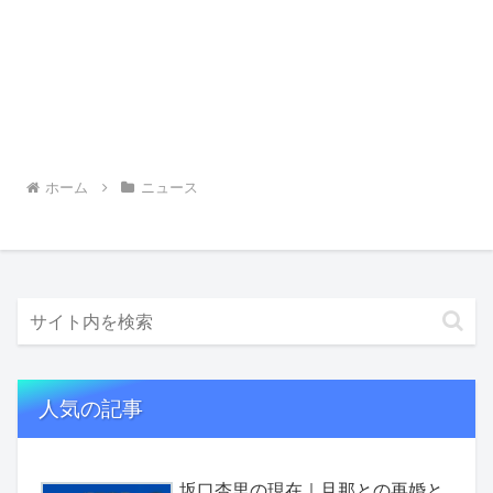
ホーム
ニュース
人気の記事
坂口杏里の現在｜旦那との再婚と