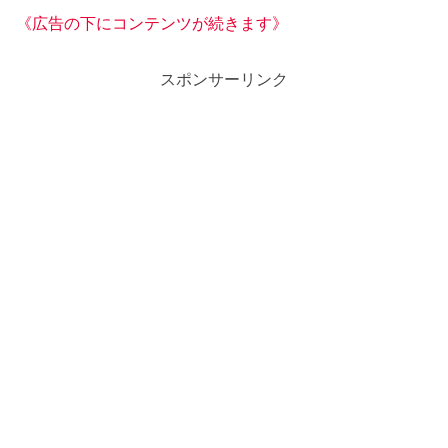
《広告の下にコンテンツが続きます》
スポンサーリンク