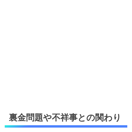
裏金問題や不祥事との関わり