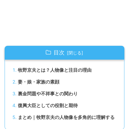
目次
牧野京夫とは？人物像と注目の理由
妻・娘・家族の素顔
裏金問題や不祥事との関わり
復興大臣としての役割と期待
まとめ｜牧野京夫の人物像を多角的に理解する