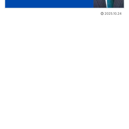
2025.10.24