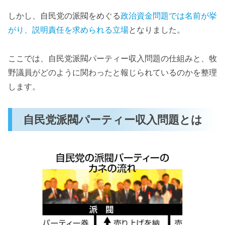
しかし、自民党の派閥をめぐる
政治資金問題では名前が挙
がり、説明責任を求められる立場
となりました。
ここでは、自民党派閥パーティー収入問題の仕組みと、牧
野議員がどのように関わったと報じられているのかを整理
します。
自民党派閥パーティー収入問題とは