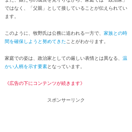
ではなく、「父親」として接していることが伝えられてい
ます。
このように、牧野氏は公務に追われる一方で、
家族との時
間を確保しようと努めてきた
ことがわかります。
家庭での姿は、政治家としての厳しい表情とは異なる、
温
かい人柄を示す要素
となっています。
《広告の下にコンテンツが続きます》
スポンサーリンク