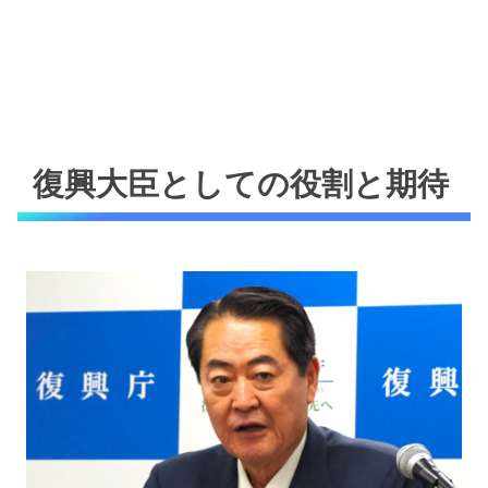
復興大臣としての役割と期待