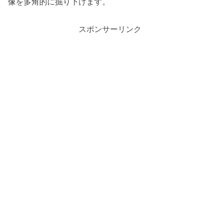
像を多角的に掘り下げます。
スポンサーリンク