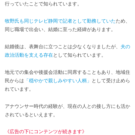
行っていたことで知られています。
牧野氏も同じテレビ静岡で記者として勤務していた
ため、
同じ職場で出会い、結婚に至った経緯があります。
結婚後は、表舞台に立つことは少なくなりましたが、
夫の
政治活動を支える存在
として知られています。
地元での集会や後援会活動に同席することもあり、地域住
民からは
「穏やかで親しみやすい人柄」
として受け止めら
れています。
アナウンサー時代の経験が、現在の人との接し方にも活か
されているといえます。
《広告の下にコンテンツが続きます》