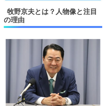
牧野京夫とは？人物像と注目
の理由