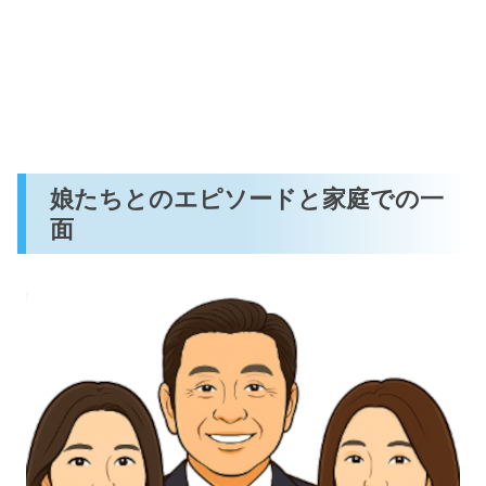
娘たちとのエピソードと家庭での一
面