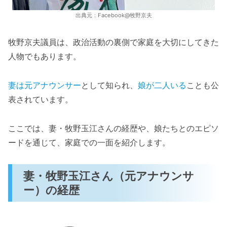
出典元：Facebook@牧野京夫
牧野京夫議員は、政治活動の裏側で家庭を大切にしてきた
人物でもあります。
妻は元アナウンサー
として知られ、
娘が二人いる
ことも公
表されています。
ここでは、妻・牧野玉江さんの経歴や、娘たちとのエピソ
ードを通じて、家庭での一面を紹介します。
妻・牧野玉江さん（元アナウンサ
ー）の経歴