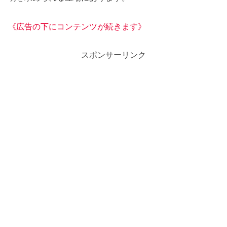
《広告の下にコンテンツが続きます》
スポンサーリンク