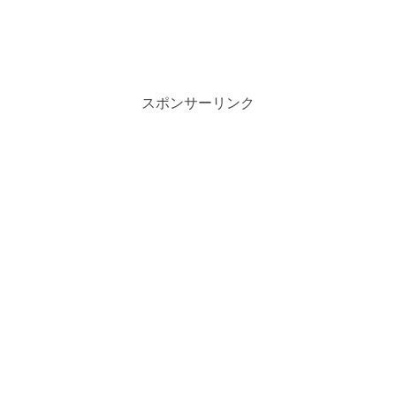
スポンサーリンク