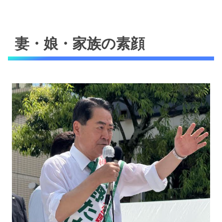
妻・娘・家族の素顔