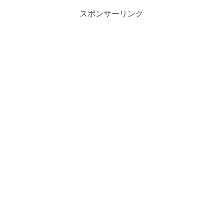
スポンサーリンク