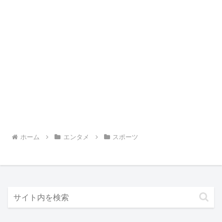
ホーム
エンタメ
スポーツ