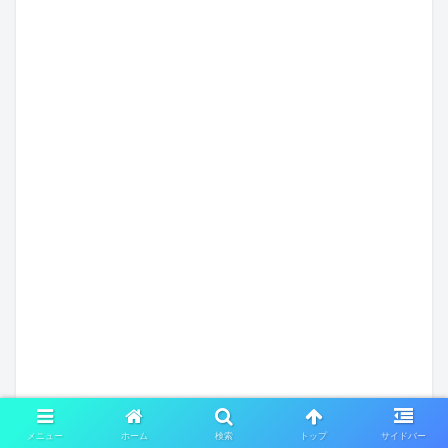
メニュー
ホーム
検索
トップ
サイドバー