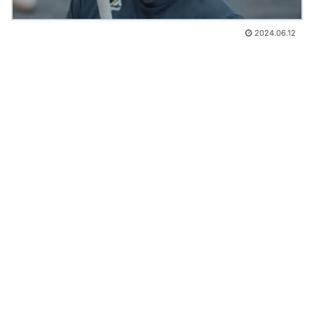
2024.06.12