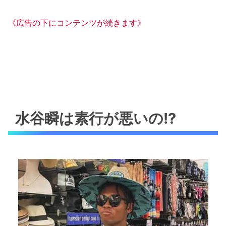
《広告の下にコンテンツが続きます》
水谷瞬は素行が悪いの!?