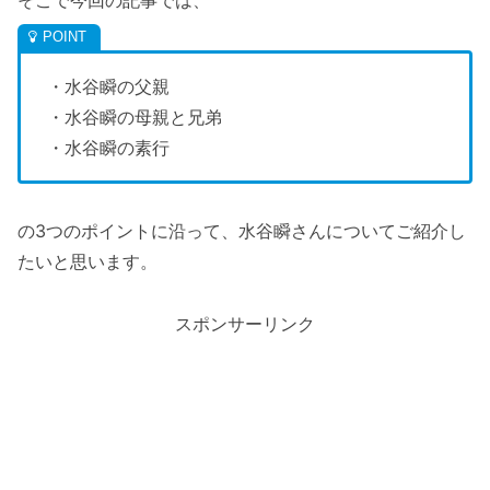
そこで今回の記事では、
・水谷瞬の父親
・水谷瞬の母親と兄弟
・水谷瞬の素行
の3つのポイントに沿って、水谷瞬さんについてご紹介し
たいと思います。
スポンサーリンク