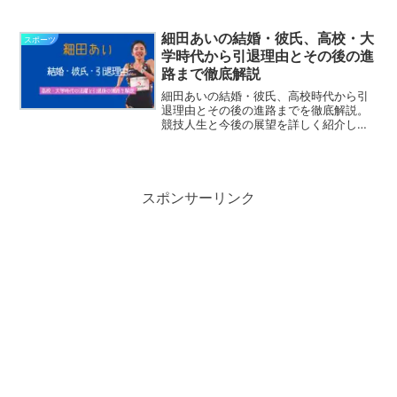
動向として整理しています。初めての方
でも分かりやすくまとめました。
細田あいの結婚・彼氏、高校・大
スポーツ
学時代から引退理由とその後の進
路まで徹底解説
細田あいの結婚・彼氏、高校時代から引
退理由とその後の進路までを徹底解説。
競技人生と今後の展望を詳しく紹介しま
す。
スポンサーリンク