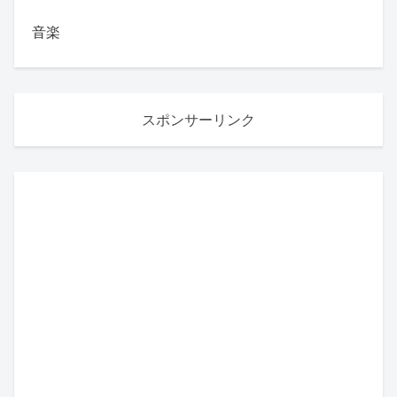
音楽
スポンサーリンク