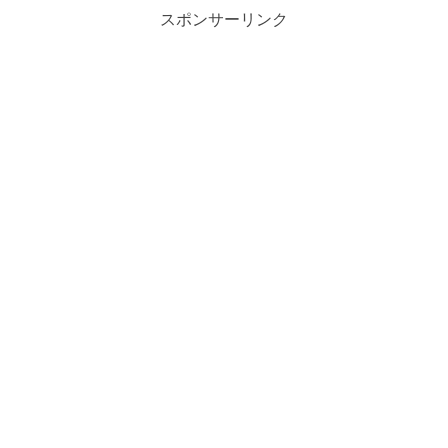
スポンサーリンク