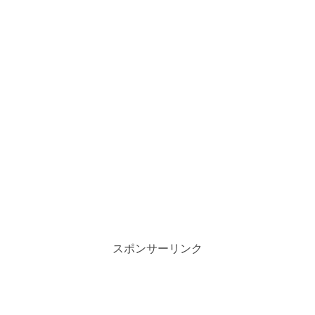
スポンサーリンク