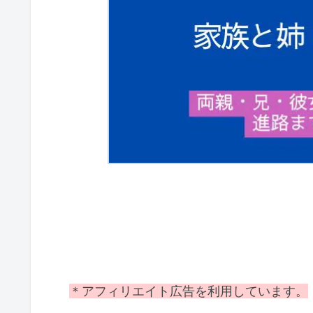
＊アフィリエイト広告を利用しています。