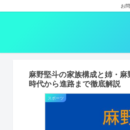
お問
麻野堅斗の家族構成と姉・麻
時代から進路まで徹底解説
スポーツ