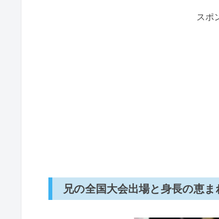
スポ
兄の全国大会出場と身長の恵ま