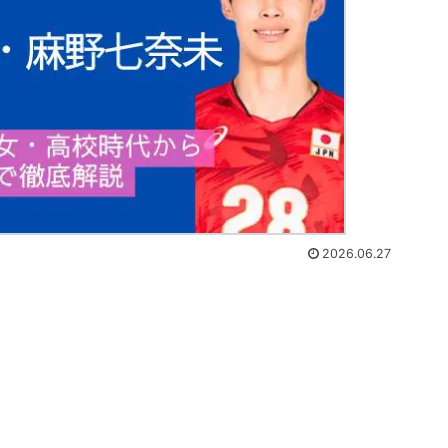
2026.06.27