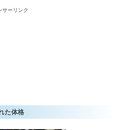
ンサーリンク
れた体格