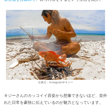
出典元：Instagram＠キジー
キジーさんのカッコイイ容姿から想像できないほど、並外
れた日常を豪快に伝えているのが魅力となっています。