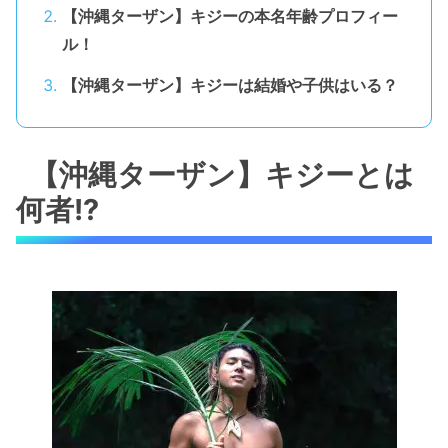
【沖縄ターザン】キジーの本名年齢プロフィー
ル！
【沖縄ターザン】キジーは結婚や子供はいる？
【沖縄ターザン】キジーとは
何者!?