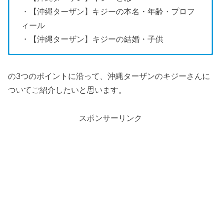
・【沖縄ターザン】キジーの本名・年齢・プロフ
ィール
・【沖縄ターザン】キジーの結婚・子供
の3つのポイントに沿って、沖縄ターザンのキジーさんに
ついてご紹介したいと思います。
スポンサーリンク