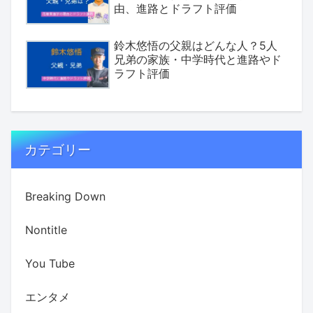
由、進路とドラフト評価
鈴木悠悟の父親はどんな人？5人
兄弟の家族・中学時代と進路やド
ラフト評価
カテゴリー
Breaking Down
Nontitle
You Tube
エンタメ