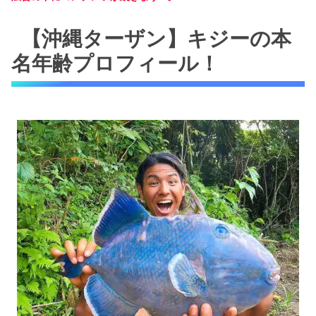
【沖縄ターザン】キジーの本
名年齢プロフィール！