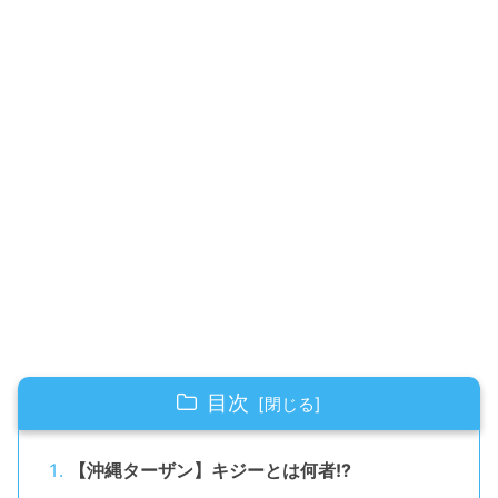
目次
【沖縄ターザン】キジーとは何者!?