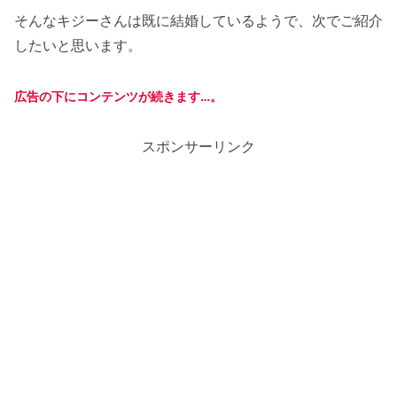
そんなキジーさんは既に結婚しているようで、次でご紹介
したいと思います。
広告の下にコンテンツが続きます…。
スポンサーリンク