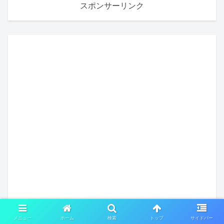
スポンサーリンク
メニュー
ホーム
検索
トップ
サイドバー