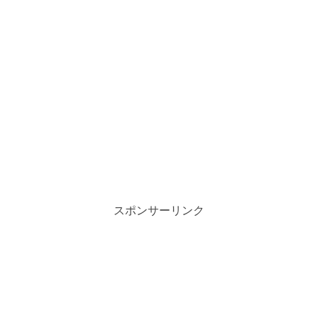
スポンサーリンク