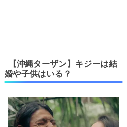
【沖縄ターザン】キジーは結
婚や子供はいる？