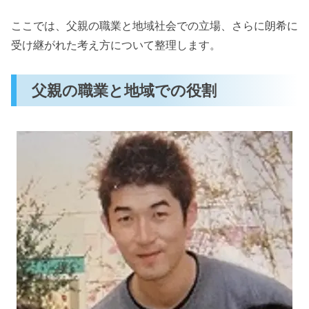
ここでは、父親の職業と地域社会での立場、さらに朗希に
受け継がれた考え方について整理します。
父親の職業と地域での役割