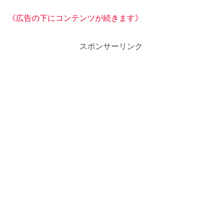
《広告の下にコンテンツが続きます》
スポンサーリンク