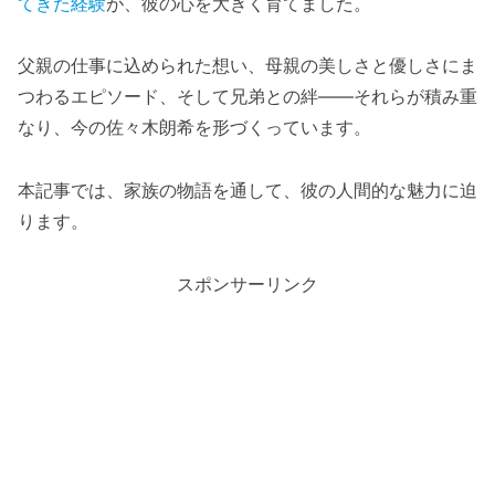
てきた経験
が、彼の心を大きく育てました。
父親の仕事に込められた想い、母親の美しさと優しさにま
つわるエピソード、そして兄弟との絆――それらが積み重
なり、今の佐々木朗希を形づくっています。
本記事では、家族の物語を通して、彼の人間的な魅力に迫
ります。
スポンサーリンク