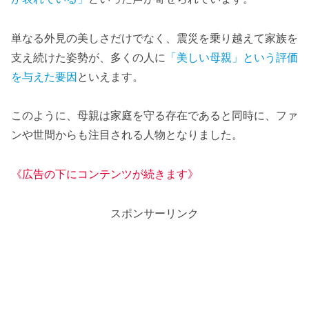
単なる外見の美しさだけでなく、震災を乗り越えて家族を
支え続けた姿勢が、多くの人に
「美しい母親」という評価
を与えた要因
といえます。
このように、母親は家庭を守る存在であると同時に、ファ
ンや世間からも注目される人物となりました。
《広告の下にコンテンツが続きます》
スポンサーリンク