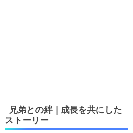
兄弟との絆｜成長を共にした
ストーリー