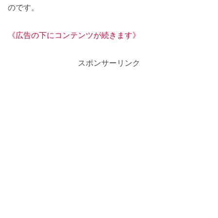
のです。
《広告の下にコンテンツが続きます》
スポンサーリンク