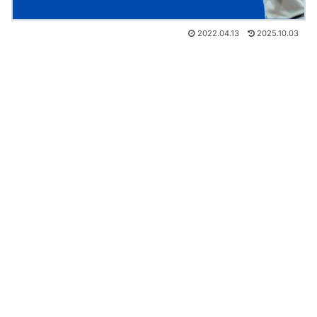
2022.04.13
2025.10.03