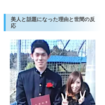
美人と話題になった理由と世間の反
応