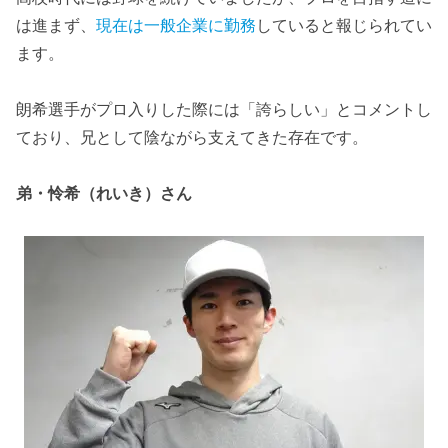
は進まず、
現在は一般企業に勤務
していると報じられてい
ます。
朗希選手がプロ入りした際には「誇らしい」とコメントし
ており、兄として陰ながら支えてきた存在です。
弟・怜希（れいき）さん