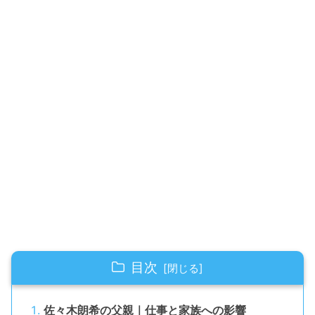
目次
佐々木朗希の父親｜仕事と家族への影響