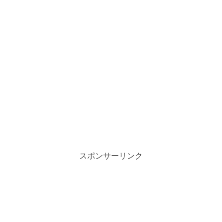
スポンサーリンク