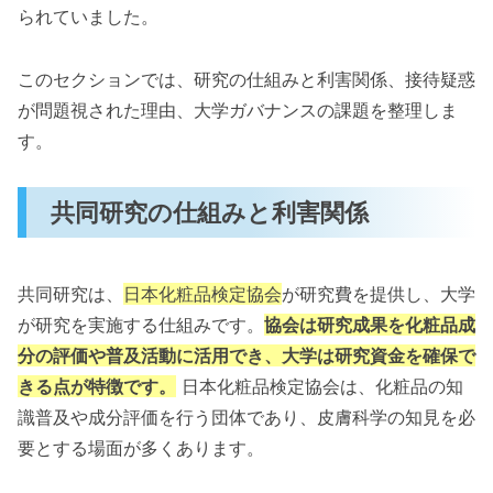
られていました。
このセクションでは、研究の仕組みと利害関係、接待疑惑
が問題視された理由、大学ガバナンスの課題を整理しま
す。
共同研究の仕組みと利害関係
共同研究は、
日本化粧品検定協会
が研究費を提供し、大学
が研究を実施する仕組みです。
協会は研究成果を化粧品成
分の評価や普及活動に活用でき、大学は研究資金を確保で
きる点が特徴です。
日本化粧品検定協会は、化粧品の知
識普及や成分評価を行う団体であり、皮膚科学の知見を必
要とする場面が多くあります。