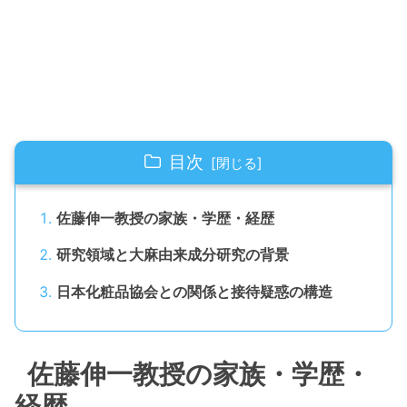
目次
佐藤伸一教授の家族・学歴・経歴
研究領域と大麻由来成分研究の背景
日本化粧品協会との関係と接待疑惑の構造
佐藤伸一教授の家族・学歴・
経歴