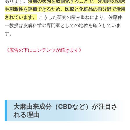
あります。
角層の状態を数値化することで、外用剤の効果
や刺激性を評価できるため、医療と化粧品の両分野で活用
されています。
こうした研究の積み重ねにより、佐藤伸
一教授は皮膚科学の専門家としての地位を確立していま
す。
《広告の下にコンテンツが続きます》
大麻由来成分（CBDなど）が注目さ
れる理由