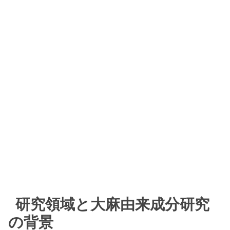
研究領域と大麻由来成分研究
の背景