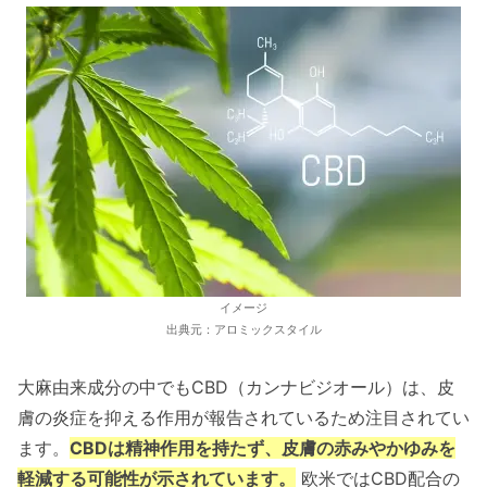
イメージ
出典元：アロミックスタイル
大麻由来成分の中でもCBD（カンナビジオール）は、皮
膚の炎症を抑える作用が報告されているため注目されてい
ます。
CBDは精神作用を持たず、皮膚の赤みやかゆみを
軽減する可能性が示されています。
欧米ではCBD配合の