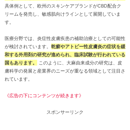
具体例として、欧州のスキンケアブランドがCBD配合ク
リームを発売し、敏感肌向けラインとして展開していま
す。
医療分野では、炎症性皮膚疾患の補助治療としての可能性
が検討されています。
乾癬やアトピー性皮膚炎の症状を緩
和する外用剤の研究が進められ、臨床試験が行われている
国もあります。
このように、大麻由来成分の研究は、皮
膚科学の発展と産業界のニーズが重なる領域として注目さ
れています。
《広告の下にコンテンツが続きます》
スポンサーリンク