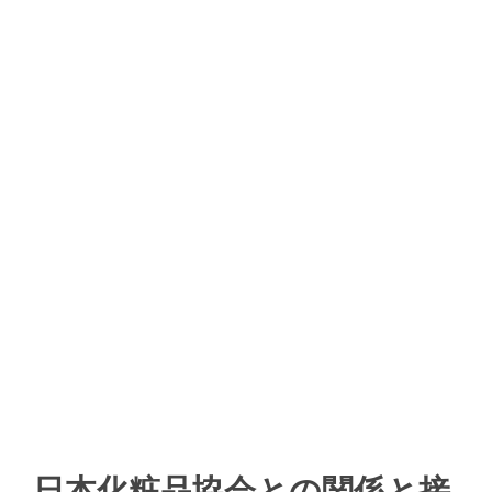
日本化粧品協会との関係と接