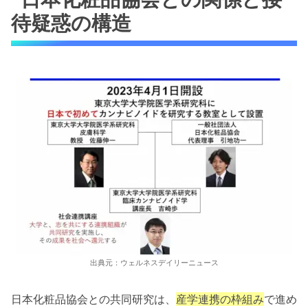
待疑惑の構造
出典元：ウェルネスデイリーニュース
日本化粧品協会との共同研究は、
産学連携の枠組み
で進め