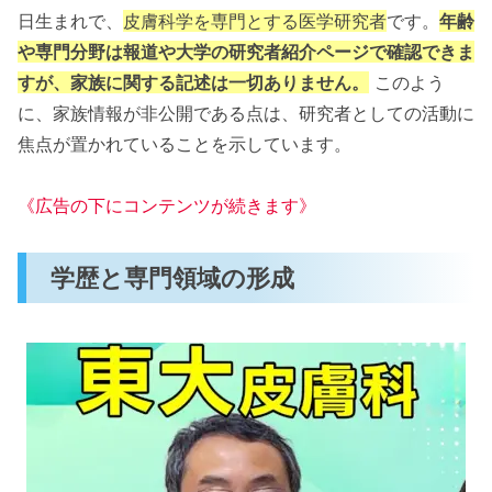
日生まれで、
皮膚科学を専門とする医学研究者
です。
年齢
や専門分野は報道や大学の研究者紹介ページで確認できま
すが、家族に関する記述は一切ありません。
このよう
に、家族情報が非公開である点は、研究者としての活動に
焦点が置かれていることを示しています。
《広告の下にコンテンツが続きます》
学歴と専門領域の形成