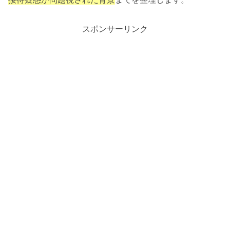
スポンサーリンク