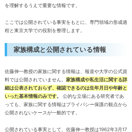
を理解するうえで重要な情報です。
ここでは公開されている事実をもとに、専門領域の形成過
程と東京大学での役割を整理します。
家族構成と公開されている情報
佐藤伸一教授の家族に関する情報は、報道や大学の公式資
料では公開されていません。
家族構成や私生活に関する詳
細は公表されておらず、確認できるのは生年月日や年齢と
いった基本情報のみです
。
公的な立場にある研究者であ
っても、家族に関する情報はプライバシー保護の観点から
公開されないケースが一般的です。
公開されている事実として、佐藤伸一教授は1962年3月17