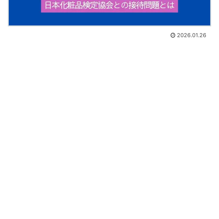
2026.01.26