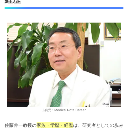
出典元：Medical Note Career
佐藤伸一教授の
家族・学歴・経歴
は、研究者としての歩み