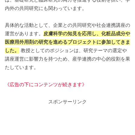
内外の共同研究にも関わっています。
具体的な活動として、企業との共同研究や社会連携講座の
運営があります。
皮膚科学の知見を応用し、化粧品成分や
医療用外用剤の研究を進めるプロジェクトに参加してきま
した。
教授としてのポジションは、研究テーマの選定や
講座運営に影響力を持つため、産学連携の中心的役割を果
たしています。
《広告の下にコンテンツが続きます》
スポンサーリンク