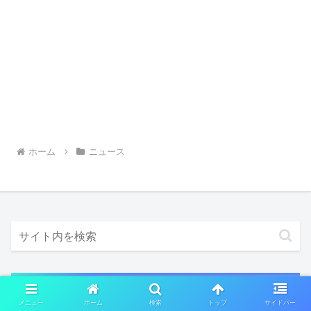
ホーム
ニュース
人気の記事
メニュー
ホーム
検索
トップ
サイドバー