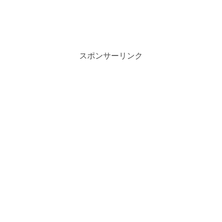
スポンサーリンク