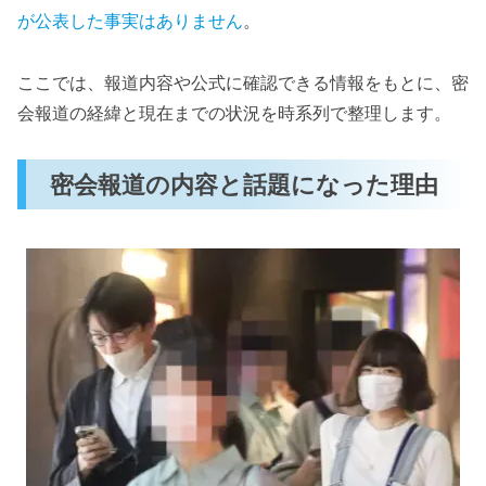
が公表した事実はありません
。
ここでは、報道内容や公式に確認できる情報をもとに、密
会報道の経緯と現在までの状況を時系列で整理します。
密会報道の内容と話題になった理由