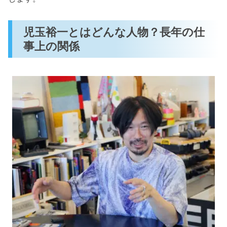
児玉裕一とはどんな人物？長年の仕
事上の関係