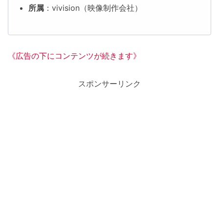
所属
：vivision（映像制作会社）
《広告の下にコンテンツが続きます》
スポンサーリンク