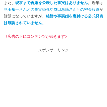
また、
現在まで再婚を公表した事実はありません
。近年は
児玉裕一さんとの事実婚説や成田悠輔さんとの密会報道
が
話題になっていますが、
結婚や事実婚を裏付ける公式発表
は確認されていません。
《広告の下にコンテンツが続きます》
スポンサーリンク