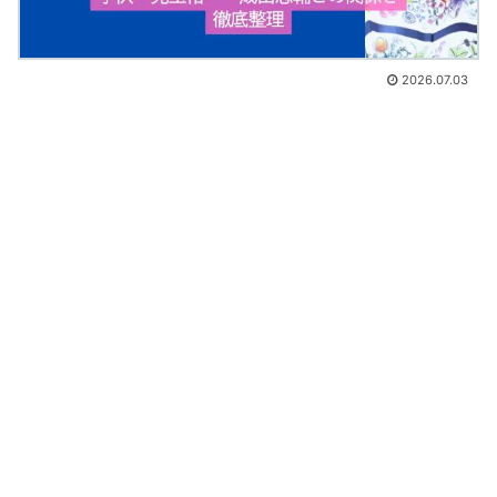
2026.07.03