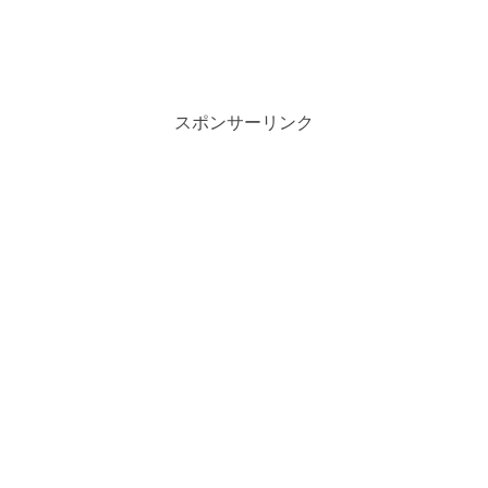
スポンサーリンク