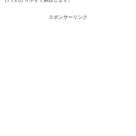
スポンサーリンク