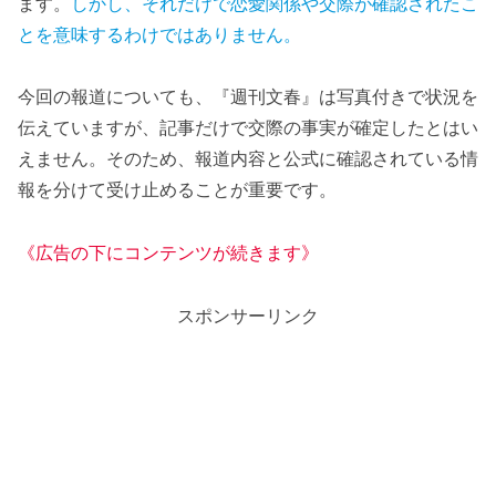
ます。
しかし、それだけで恋愛関係や交際が確認されたこ
とを意味するわけではありません。
今回の報道についても、『週刊文春』は写真付きで状況を
伝えていますが、記事だけで交際の事実が確定したとはい
えません。そのため、報道内容と公式に確認されている情
報を分けて受け止めることが重要です。
《広告の下にコンテンツが続きます》
スポンサーリンク