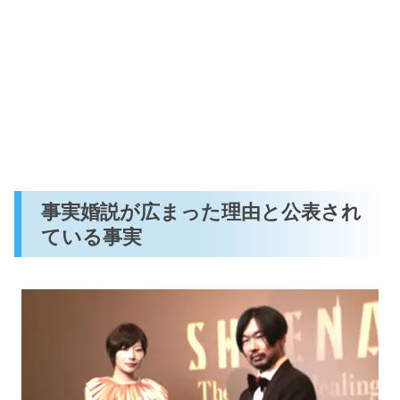
事実婚説が広まった理由と公表され
ている事実