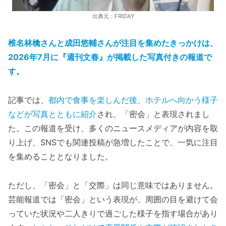
出典元：FRIDAY
椎名林檎さんと成田悠輔さんが注目を集めたきっかけは、
2026年7月に『週刊文春』が掲載した写真付きの報道で
す。
記事では、
都内で食事を楽しんだ後、ホテルへ向かう様子
などが写真とともに紹介
され、「密会」と表現されまし
た。この報道を受け、多くのニュースメディアが内容を取
り上げ、SNSでも関連投稿が急増したことで、一気に注目
を集めることとなりました。
ただし、「密会」と「交際」は同じ意味ではありません。
芸能報道では「密会」という表現が、周囲の目を避けて会
っていた状況や二人きりで過ごした様子を指す場合があり