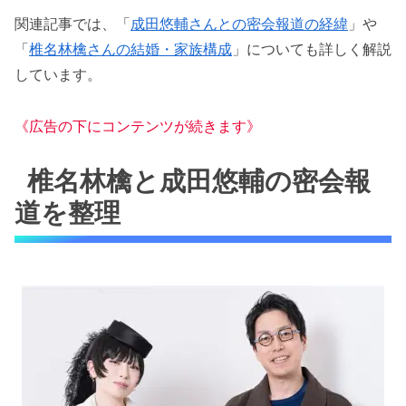
関連記事では、「
成田悠輔さんとの密会報道の経緯
」や
「
椎名林檎さんの結婚・家族構成
」についても詳しく解説
しています。
《広告の下にコンテンツが続きます》
椎名林檎と成田悠輔の密会報
道を整理