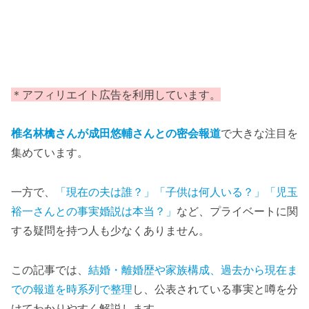
＊アフィリエイト広告を利用しています。
椎名林檎さんが成田悠輔さんとの密会報道
で大きな注目を
集めています。
一方で、
「現在の夫は誰？」「子供は何人いる？」「児玉
裕一さんとの事実婚説は本当？」
など、プライベートに関
する疑問を持つ人も少なくありません。
この記事では、
結婚・離婚歴や家族構成、過去から現在ま
での報道を時系列で整理
し、公表されている事実と噂を分
けてわかりやすく解説します。