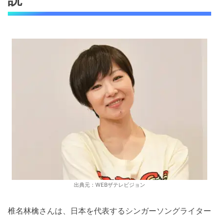
出典元：WEBザテレビジョン
椎名林檎さんは、日本を代表するシンガーソングライター