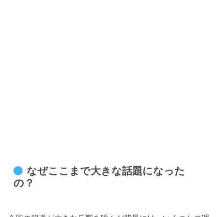
なぜここまで大きな話題になった
の？