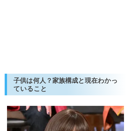
子供は何人？家族構成と現在わかっ
ていること