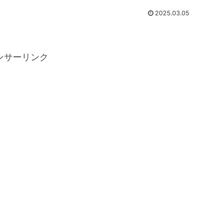
2025.03.05
ンサーリンク