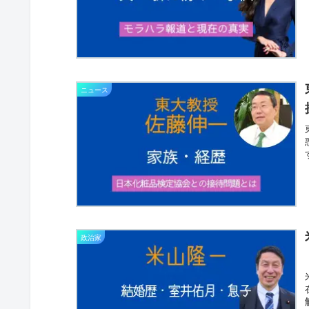
ニュース
政治家