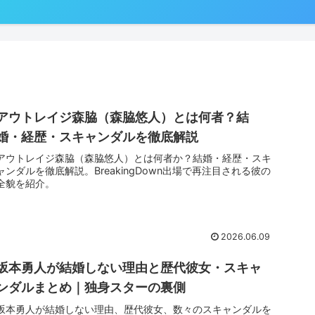
アウトレイジ森脇（森脇悠人）とは何者？結
婚・経歴・スキャンダルを徹底解説
アウトレイジ森脇（森脇悠人）とは何者か？結婚・経歴・スキ
ャンダルを徹底解説。BreakingDown出場で再注目される彼の
全貌を紹介。
2026.06.09
坂本勇人が結婚しない理由と歴代彼女・スキャ
ンダルまとめ｜独身スターの裏側
坂本勇人が結婚しない理由、歴代彼女、数々のスキャンダルを