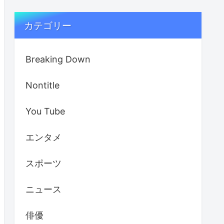
カテゴリー
Breaking Down
Nontitle
You Tube
エンタメ
スポーツ
ニュース
俳優