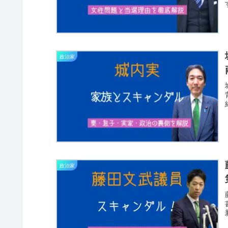
政治家
政治家