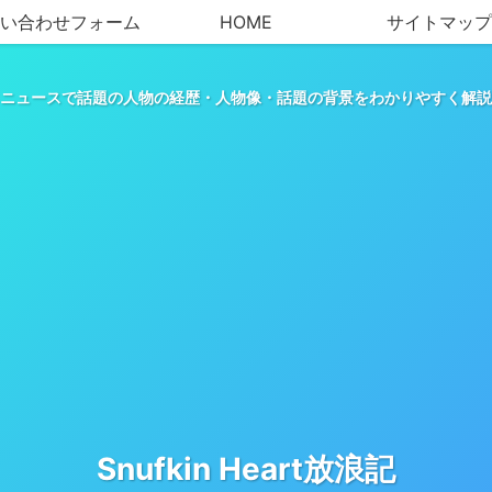
い合わせフォーム
HOME
サイトマップ
ニュースで話題の人物の経歴・人物像・話題の背景をわかりやすく解説
Snufkin Heart放浪記