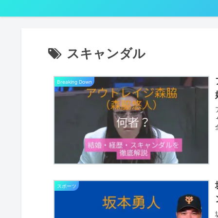
スキャンダル
Breaking Down
スポーツ