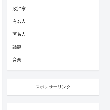
政治家
有名人
著名人
話題
音楽
スポンサーリンク