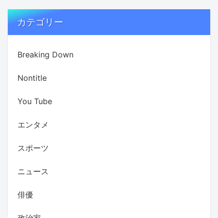
カテゴリー
Breaking Down
Nontitle
You Tube
エンタメ
スポーツ
ニュース
俳優
政治家