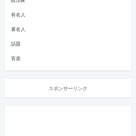
有名人
著名人
話題
音楽
スポンサーリンク