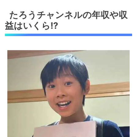
たろうチャンネルの年収や収
益はいくら!?