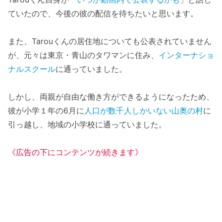
ていたので、今後の彼の配信を待ちたいと思います。
また、Tarouくんの居住地についても公表されていません
が、元々は東京・青山のタワマンに住み、
インターナショ
ナルスクール
に通っていました。
しかし、両親が自由な働き方ができるようになったため、
彼が小学１年の6月に
人口が数千人しかいない山奥の村
に
引っ越し、地域の小学校に通っていました。
《広告の下にコンテンツが続きます》