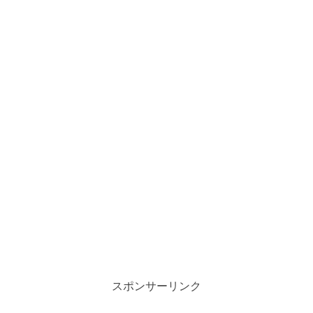
スポンサーリンク