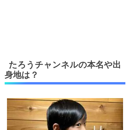
たろうチャンネルの本名や出
身地は？