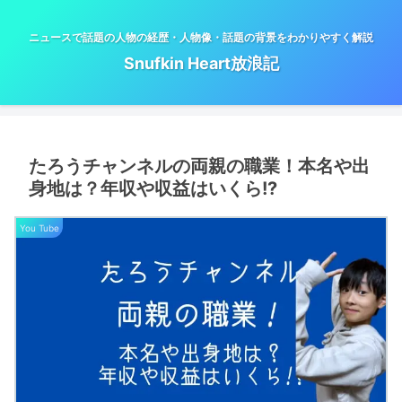
ニュースで話題の人物の経歴・人物像・話題の背景をわかりやすく解説
Snufkin Heart放浪記
たろうチャンネルの両親の職業！本名や出
身地は？年収や収益はいくら!?
You Tube