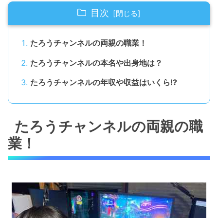
目次
たろうチャンネルの両親の職業！
たろうチャンネルの本名や出身地は？
たろうチャンネルの年収や収益はいくら!?
たろうチャンネルの両親の職
業！