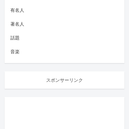
有名人
著名人
話題
音楽
スポンサーリンク