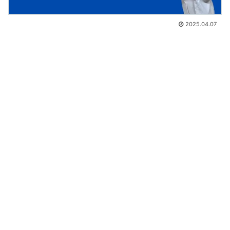
2025.04.07