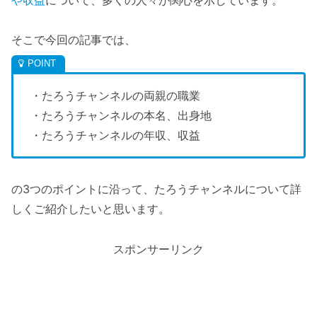
や収益
について、多くの人々が関心を示しています。
そこで今回の記事では、
・たろうチャンネルの両親の職業
・たろうチャンネルの本名、出身地
・たろうチャンネルの年収、収益
の3つのポイントに沿って、たろうチャンネルについて詳
しくご紹介したいと思います。
スポンサーリンク