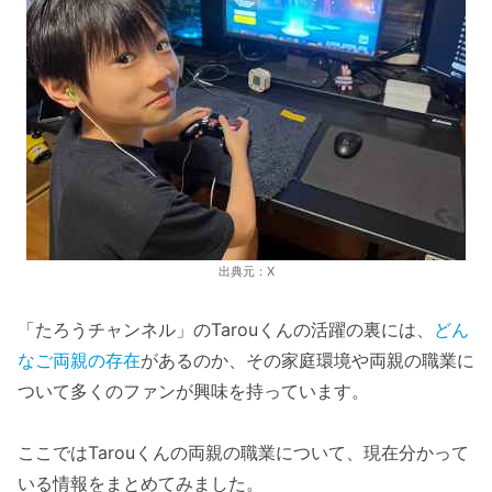
出典元：X
「たろうチャンネル」のTarouくんの活躍の裏には、
どん
なご両親の存在
があるのか、その家庭環境や両親の職業に
ついて多くのファンが興味を持っています。
ここではTarouくんの両親の職業について、現在分かって
いる情報をまとめてみました。