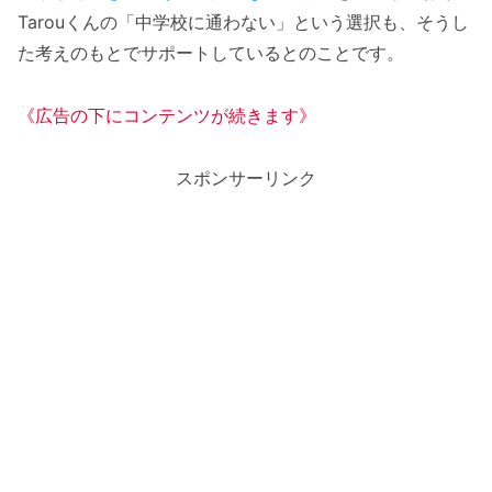
Tarouくんの「中学校に通わない」という選択も、そうし
た考えのもとでサポートしているとのことです。
《広告の下にコンテンツが続きます》
スポンサーリンク