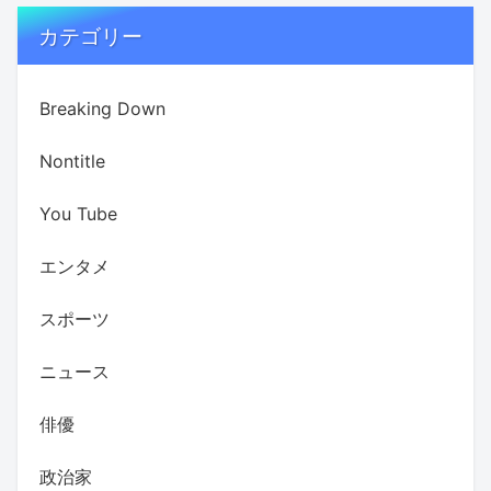
カテゴリー
Breaking Down
Nontitle
You Tube
エンタメ
スポーツ
ニュース
俳優
政治家