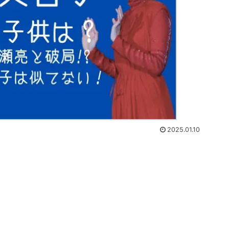
2025.01.10