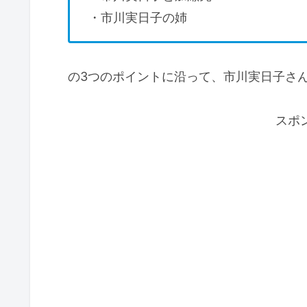
・市川実日子の姉
の3つのポイントに沿って、市川実日子さ
スポ