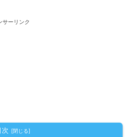
ンサーリンク
目次