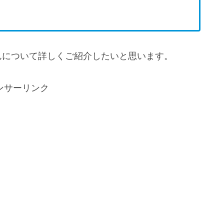
んについて詳しくご紹介したいと思います。
ンサーリンク