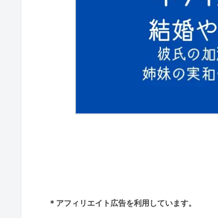
＊アフィリエイト広告を利用しています。