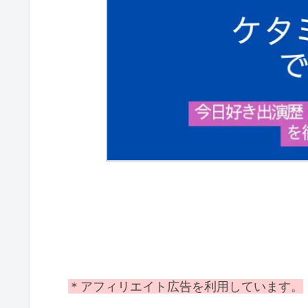
＊アフィリエイト広告を利用しています。