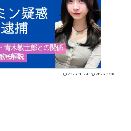
2026.06.29
2026.07.18