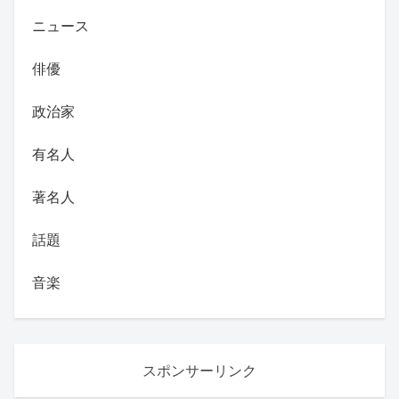
ニュース
俳優
政治家
有名人
著名人
話題
音楽
スポンサーリンク