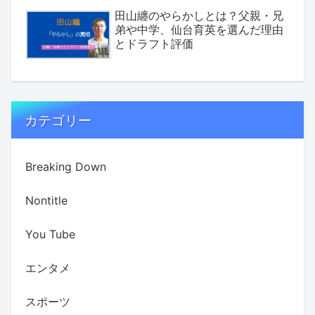
田山纏のやらかしとは？父親・兄
弟や中学、仙台育英を選んだ理由
とドラフト評価
カテゴリー
Breaking Down
Nontitle
You Tube
エンタメ
スポーツ