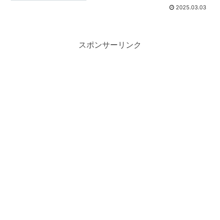
2025.03.03
スポンサーリンク