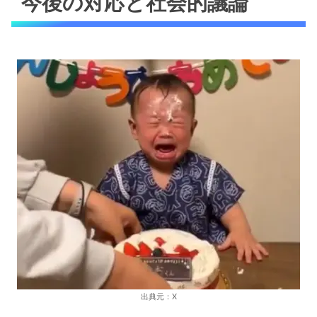
今後の対応と社会的議論
出典元：X