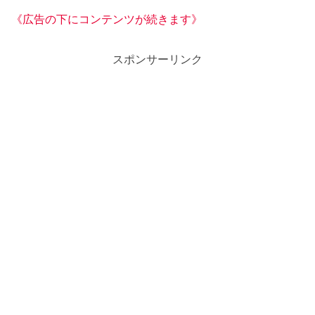
《広告の下にコンテンツが続きます》
スポンサーリンク