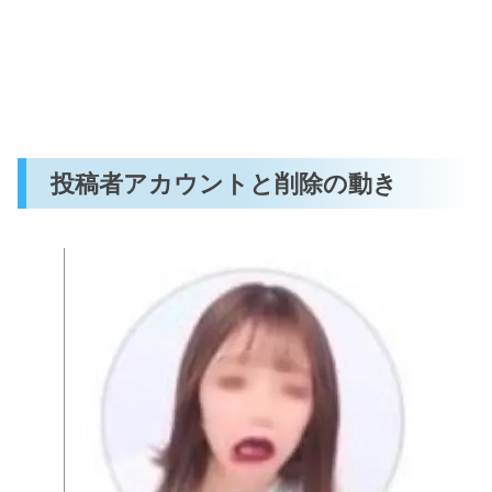
投稿者アカウントと削除の動き