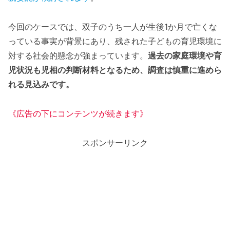
今回のケースでは、双子のうち一人が生後1か月で亡くな
っている事実が背景にあり、残された子どもの育児環境に
対する社会的懸念が強まっています。
過去の家庭環境や育
児状況も児相の判断材料となるため、調査は慎重に進めら
れる見込みです。
《広告の下にコンテンツが続きます》
スポンサーリンク