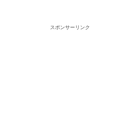
スポンサーリンク