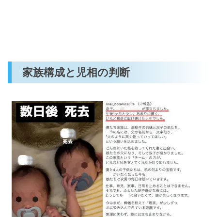
家族構成と児相の判断