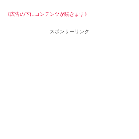
《広告の下にコンテンツが続きます》
スポンサーリンク