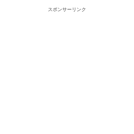
スポンサーリンク