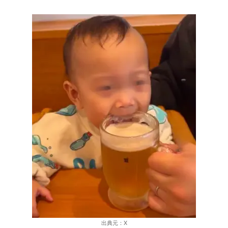
出典元：X