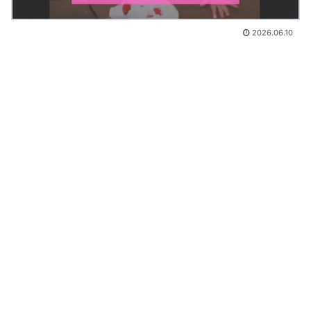
2026.06.10