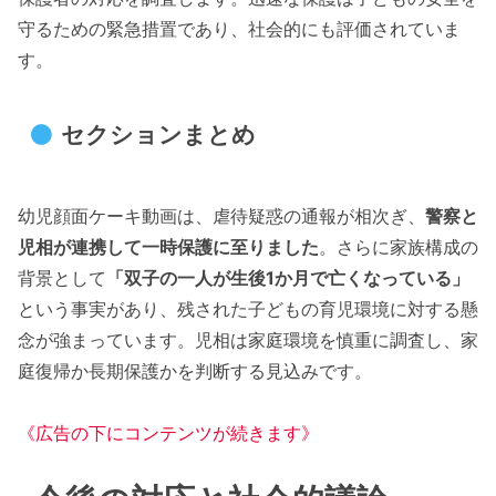
守るための緊急措置であり、社会的にも評価されていま
す。
セクションまとめ
幼児顔面ケーキ動画は、虐待疑惑の通報が相次ぎ、
警察と
児相が連携して一時保護に至りました
。さらに家族構成の
背景として
「双子の一人が生後1か月で亡くなっている」
という事実があり、残された子どもの育児環境に対する懸
念が強まっています。児相は家庭環境を慎重に調査し、家
庭復帰か長期保護かを判断する見込みです。
《広告の下にコンテンツが続きます》