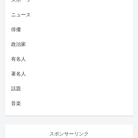
ニュース
俳優
政治家
有名人
著名人
話題
音楽
スポンサーリンク