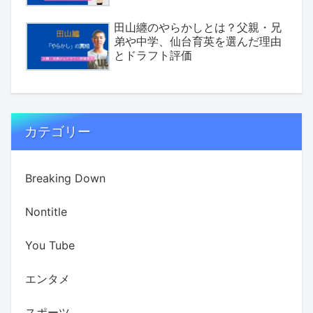
田山纏のやらかしとは？父親・兄
弟や中学、仙台育英を選んだ理由
とドラフト評価
カテゴリー
Breaking Down
Nontitle
You Tube
エンタメ
スポーツ