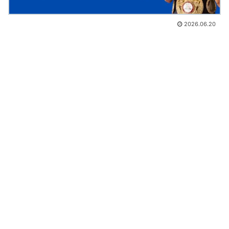
2026.06.20