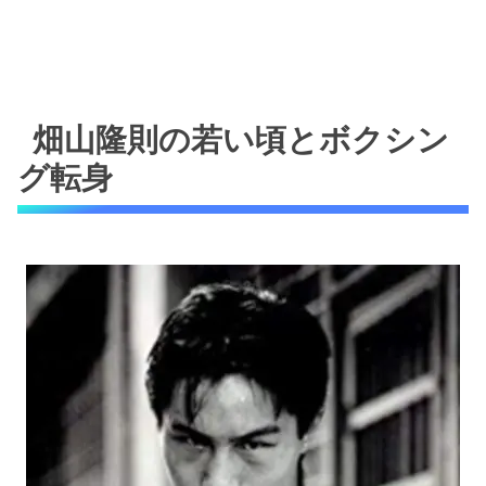
畑山隆則の若い頃とボクシン
グ転身