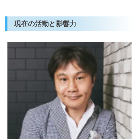
現在の活動と影響力