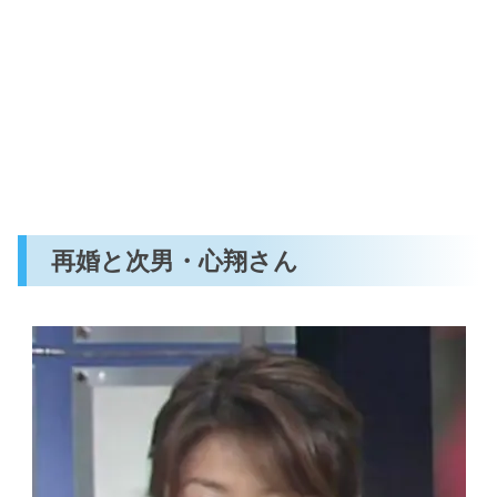
再婚と次男・心翔さん