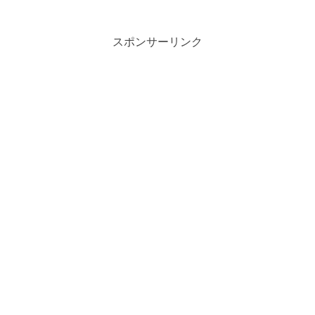
スポンサーリンク