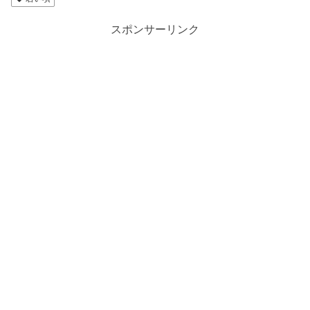
スポンサーリンク