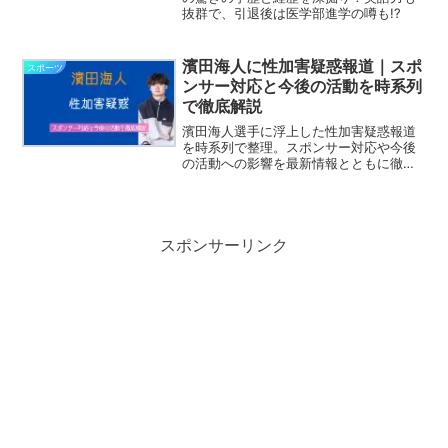
抜群で、引退後は医学部進学の噂も!?
濱田海人に性加害疑惑報道｜スポ
スポーツ
ンサー対応と今後の活動を時系列
で徹底解説
濱田海人選手に浮上した性加害疑惑報道
を時系列で整理。スポンサー対応や今後
の活動への影響を最新情報とともに徹底
解説します。
スポンサーリンク