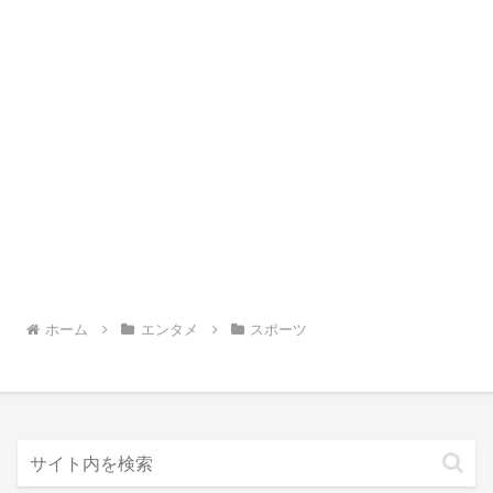
ホーム
エンタメ
スポーツ