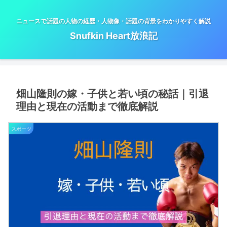
ニュースで話題の人物の経歴・人物像・話題の背景をわかりやすく解説
Snufkin Heart放浪記
畑山隆則の嫁・子供と若い頃の秘話｜引退
理由と現在の活動まで徹底解説
スポーツ