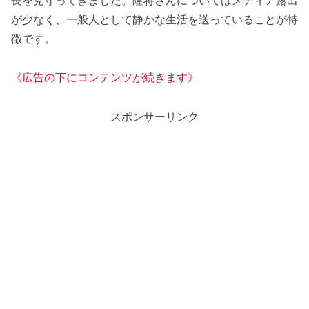
が少なく、一般人として静かな生活を送っていることが特
徴です。
《広告の下にコンテンツが続きます》
スポンサーリンク