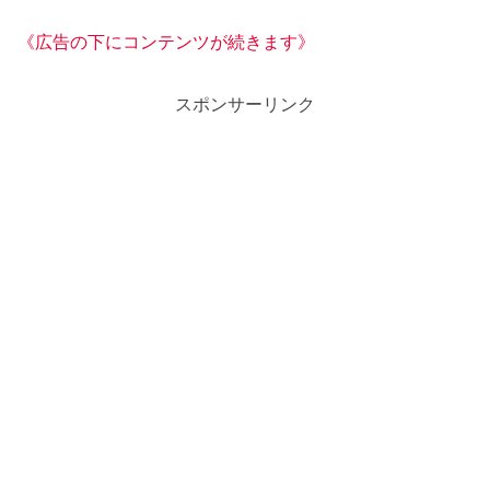
《広告の下にコンテンツが続きます》
スポンサーリンク