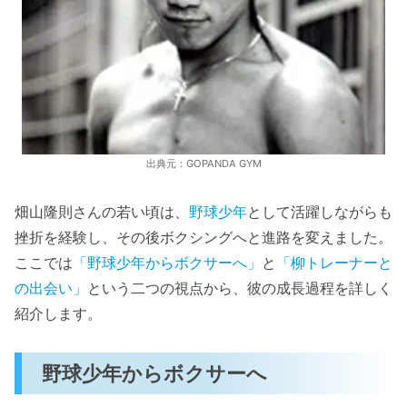
出典元：GOPANDA GYM
畑山隆則さんの若い頃は、
野球少年
として活躍しながらも
挫折を経験し、その後ボクシングへと進路を変えました。
ここでは
「野球少年からボクサーへ」
と
「柳トレーナーと
の出会い」
という二つの視点から、彼の成長過程を詳しく
紹介します。
野球少年からボクサーへ