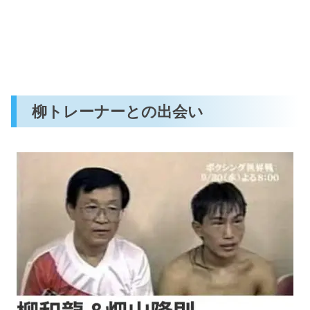
柳トレーナーとの出会い