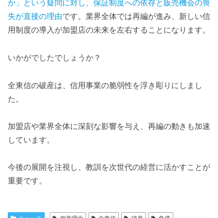
か」という疑問に対し、保証制度への依存と販売機会の喪
失が直接の理由
です。業界全体では再編が進み、新しい信
用制度の導入が加盟店の未来を左右することになります。
いかがでしたでしょうか？
全東信の破産は、信用事業の脆弱性を浮き彫りにしまし
た。
加盟店や業界全体に深刻な影響を与え、再編の動きも加速
しています。
今後の展開を注視し、教訓を次世代の経営に活かすことが
重要です。