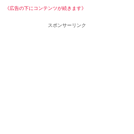
《広告の下にコンテンツが続きます》
スポンサーリンク