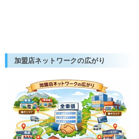
加盟店ネットワークの広がり