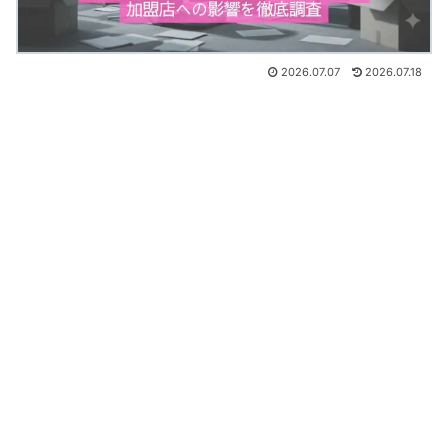
2026.07.07
2026.07.18