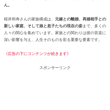
ん。
桜井和寿さんの家族構成は、
元嫁との離婚、再婚相手との
新しい家庭、そして娘と息子たちの現在の姿
まで、多くの
人々の関心を集めています。家族との関わりは彼の音楽に
深い影響を与え、人生そのものを彩る重要な要素です。
《広告の下にコンテンツが続きます》
スポンサーリンク