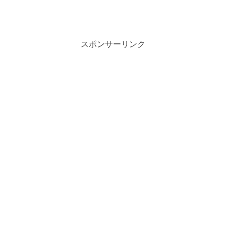
スポンサーリンク