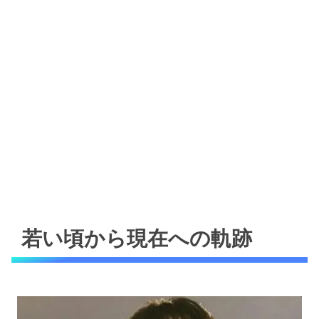
若い頃から現在への軌跡