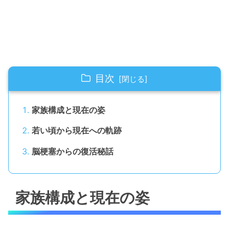
目次
家族構成と現在の姿
若い頃から現在への軌跡
脳梗塞からの復活秘話
家族構成と現在の姿