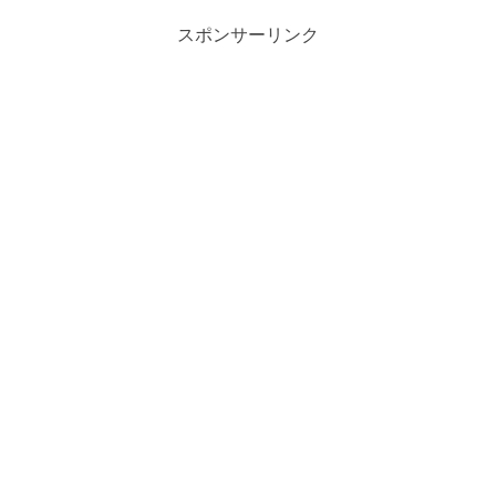
スポンサーリンク