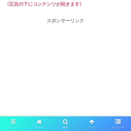
《広告の下にコンテンツが続きます》
スポンサーリンク
メニュー
ホーム
検索
トップ
サイドバー