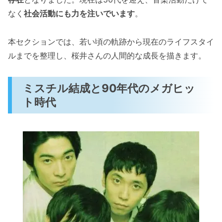
なく
社会活動にも力を注いでいます
。
本セクションでは、若い頃の軌跡から現在のライフスタイ
ルまでを整理し、桜井さんの人間的な成長を描きます。
ミスチル結成と90年代のメガヒッ
ト時代