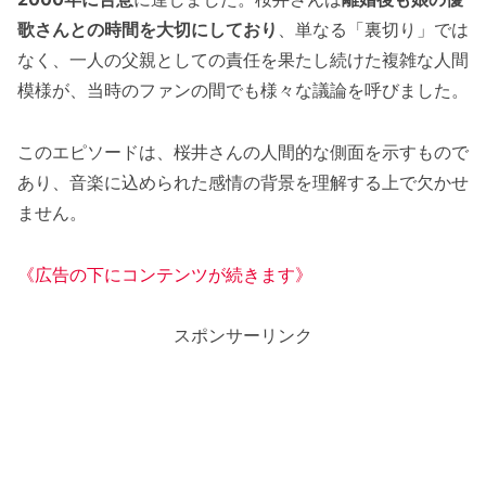
歌さんとの時間を大切にしており
、単なる「裏切り」では
なく、一人の父親としての責任を果たし続けた複雑な人間
模様が、当時のファンの間でも様々な議論を呼びました。
このエピソードは、桜井さんの人間的な側面を示すもので
あり、音楽に込められた感情の背景を理解する上で欠かせ
ません。
《広告の下にコンテンツが続きます》
スポンサーリンク