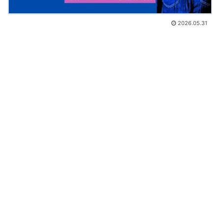
2026.05.31