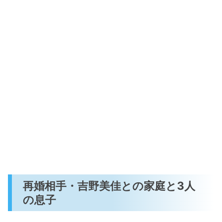
再婚相手・吉野美佳との家庭と3人
の息子