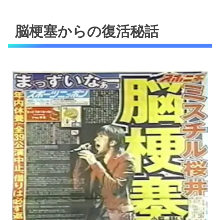
脳梗塞からの復活秘話