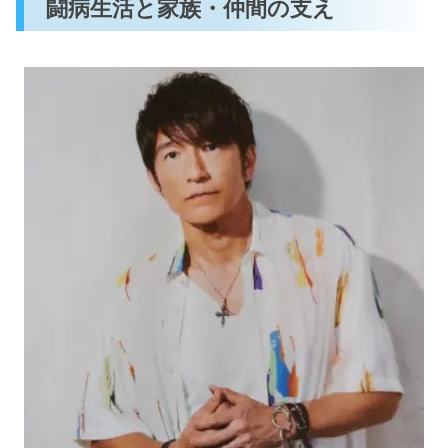
闘病生活と家族・仲間の支え