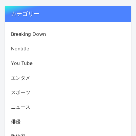
カテゴリー
Breaking Down
Nontitle
You Tube
エンタメ
スポーツ
ニュース
俳優
政治家