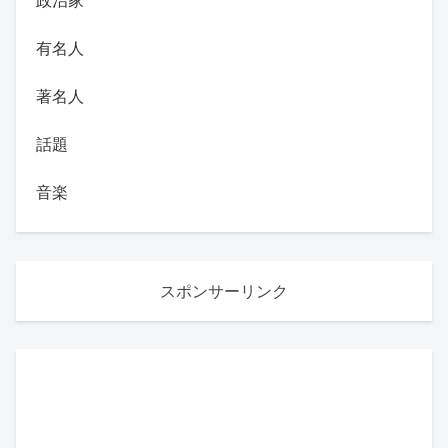
有名人
著名人
話題
音楽
スポンサーリンク