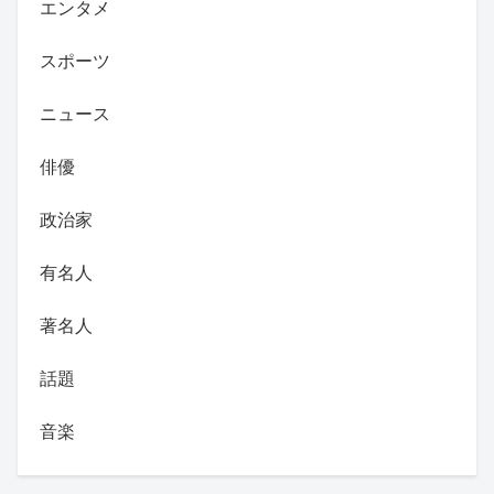
エンタメ
スポーツ
ニュース
俳優
政治家
有名人
著名人
話題
音楽