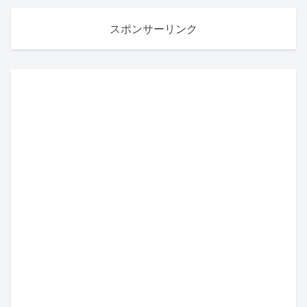
スポンサーリンク