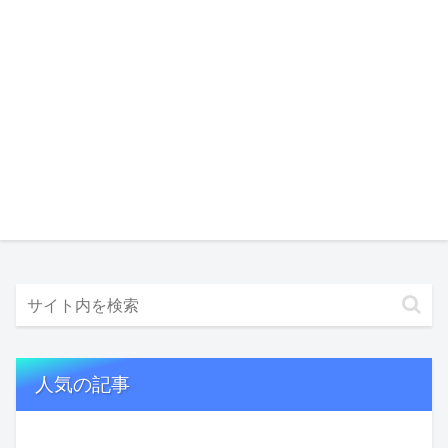
人気の記事