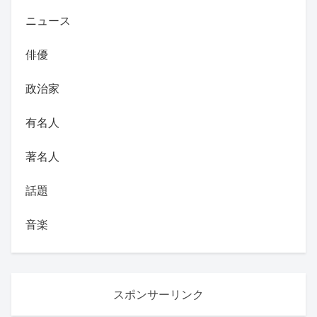
ニュース
俳優
政治家
有名人
著名人
話題
音楽
スポンサーリンク