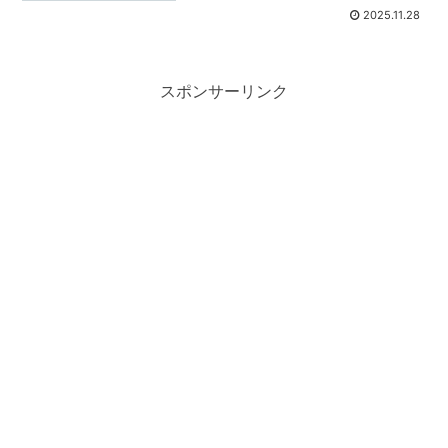
2025.11.28
スポンサーリンク