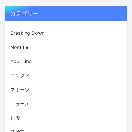
カテゴリー
Breaking Down
Nontitle
You Tube
エンタメ
スポーツ
ニュース
俳優
政治家