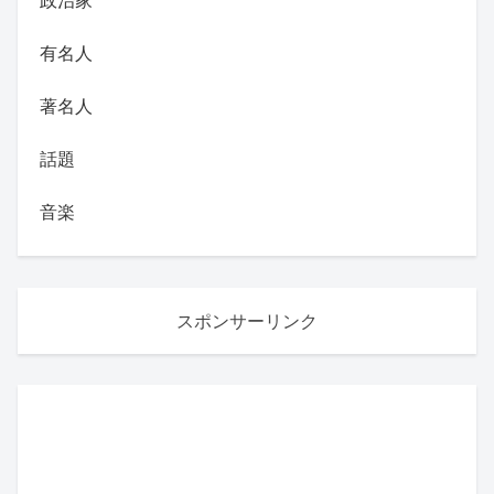
有名人
著名人
話題
音楽
スポンサーリンク