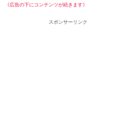
《広告の下にコンテンツが続きます》
スポンサーリンク