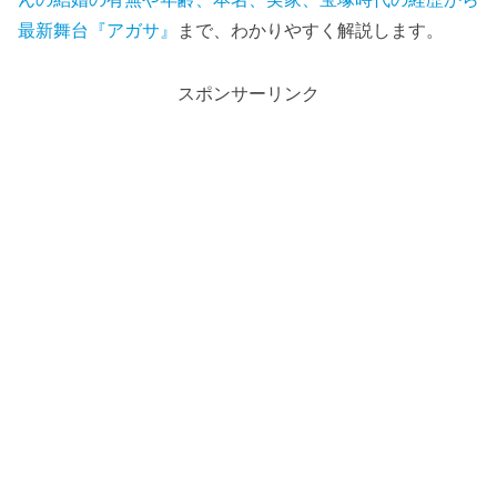
最新舞台『アガサ』
まで、わかりやすく解説します。
スポンサーリンク