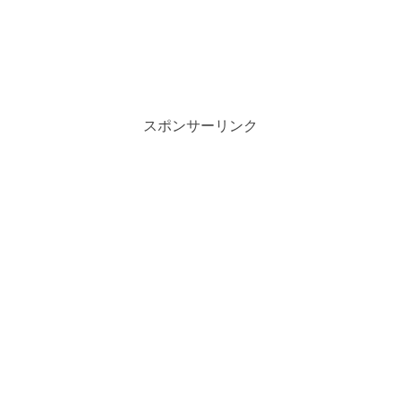
スポンサーリンク