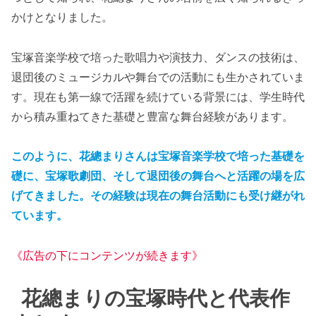
かけとなりました。
宝塚音楽学校で培った歌唱力や演技力、ダンスの技術は、
退団後のミュージカルや舞台での活動にも生かされていま
す。現在も第一線で活躍を続けている背景には、学生時代
から積み重ねてきた基礎と豊富な舞台経験があります。
このように、花總まりさんは宝塚音楽学校で培った基礎を
礎に、宝塚歌劇団、そして退団後の舞台へと活躍の場を広
げてきました。その経験は現在の舞台活動にも受け継がれ
ています。
《広告の下にコンテンツが続きます》
花總まりの宝塚時代と代表作