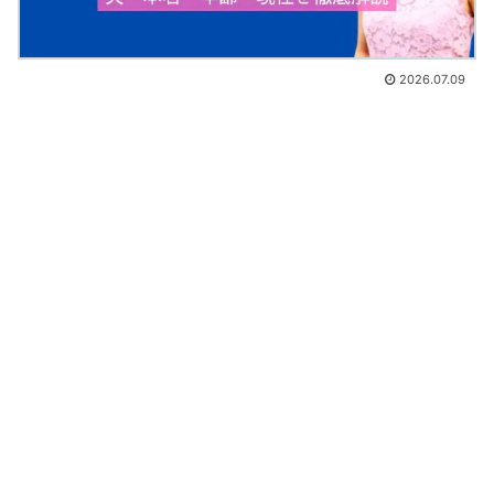
2026.07.09