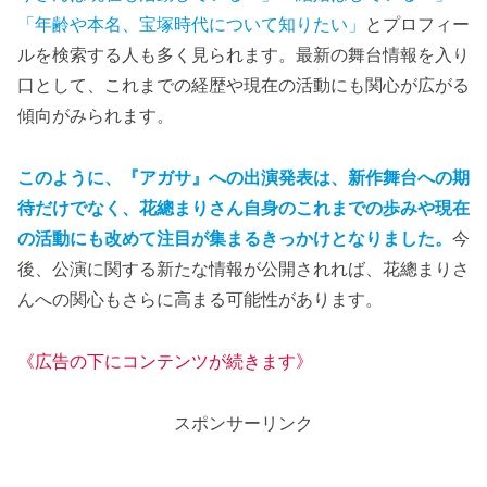
「年齢や本名、宝塚時代について知りたい」
とプロフィー
ルを検索する人も多く見られます。最新の舞台情報を入り
口として、これまでの経歴や現在の活動にも関心が広がる
傾向がみられます。
このように、『アガサ』への出演発表は、新作舞台への期
待だけでなく、花總まりさん自身のこれまでの歩みや現在
の活動にも改めて注目が集まるきっかけとなりました。
今
後、公演に関する新たな情報が公開されれば、花總まりさ
んへの関心もさらに高まる可能性があります。
《広告の下にコンテンツが続きます》
スポンサーリンク