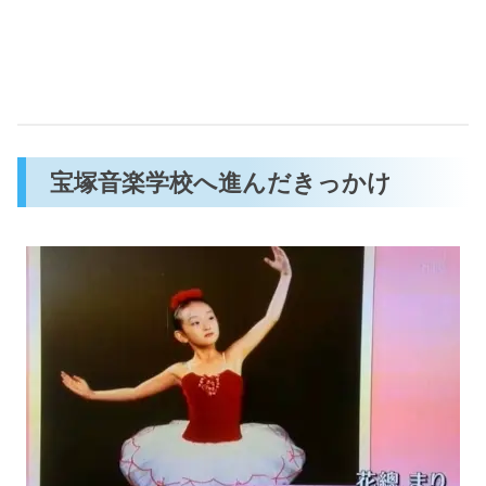
宝塚音楽学校へ進んだきっかけ