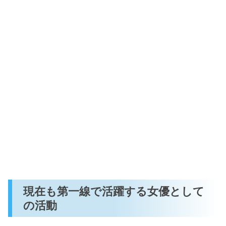
現在も第一線で活躍する女優として
の活動