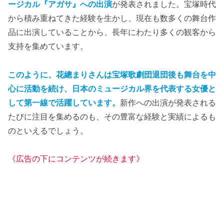
ージカル『アガサ』への出演
が発表されました。宝塚時代
から積み重ねてきた経験を生かし、現在も数多くの舞台作
品に出演していることから、長年にわたり多くの観客から
支持を集めています。
このように、花總まりさんは宝塚歌劇団退団後も舞台を中
心に活動を続け、日本のミュージカル界を代表する女優と
して第一線で活躍しています。
新作への出演が発表される
たびに注目を集めるのも、その豊富な経験と実績によるも
のといえるでしょう。
《広告の下にコンテンツが続きます》