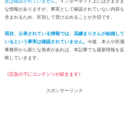
道は確認されていません
。インターネット上にはさまざま
な情報がありますが、事実として確認されていない内容も
含まれるため、区別して受け止めることが大切です。
現在、公表されている情報では、花總まりさんが結婚して
いるという事実は確認されていません。
今後、本人や所属
事務所から新たな発表があれば、本記事でも最新情報を反
映していきます。
《広告の下にコンテンツが続きます》
スポンサーリンク