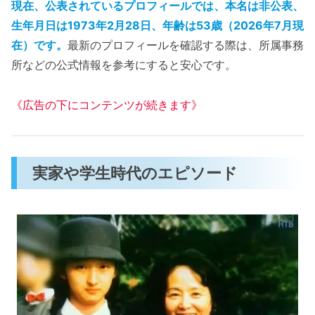
現在、公表されているプロフィールでは、本名は非公表、
生年月日は1973年2月28日、年齢は53歳（2026年7月現
在）です。
最新のプロフィールを確認する際は、所属事務
所などの公式情報を参考にすると安心です。
《広告の下にコンテンツが続きます》
実家や学生時代のエピソード