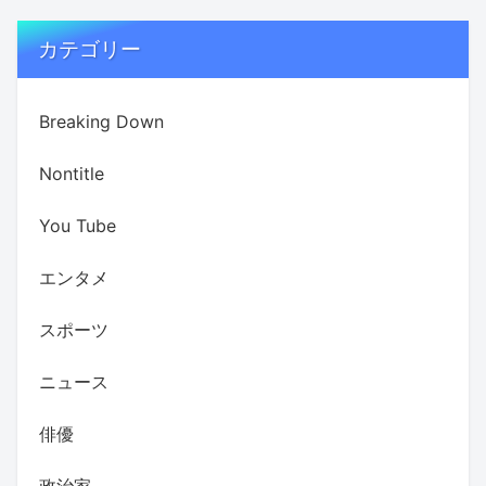
カテゴリー
Breaking Down
Nontitle
You Tube
エンタメ
スポーツ
ニュース
俳優
政治家