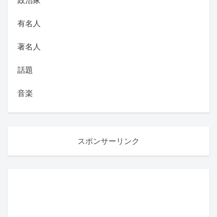
有名人
著名人
話題
音楽
スポンサーリンク