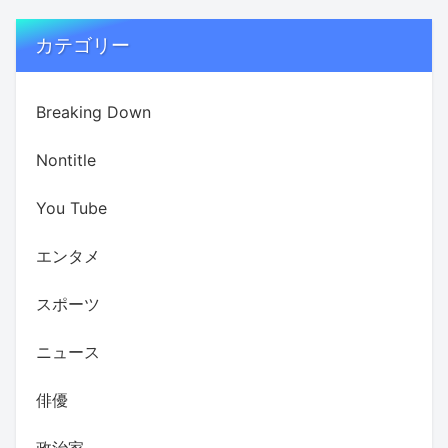
カテゴリー
Breaking Down
Nontitle
You Tube
エンタメ
スポーツ
ニュース
俳優
政治家