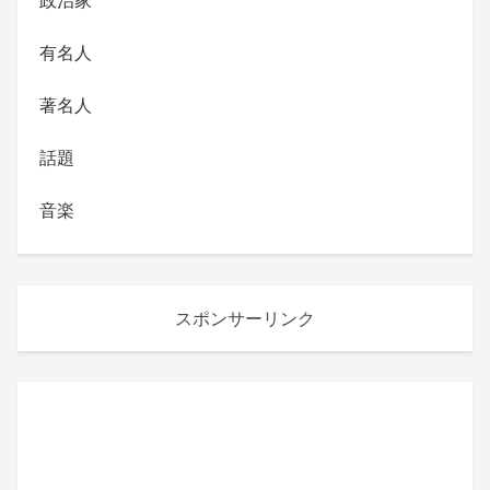
有名人
著名人
話題
音楽
スポンサーリンク