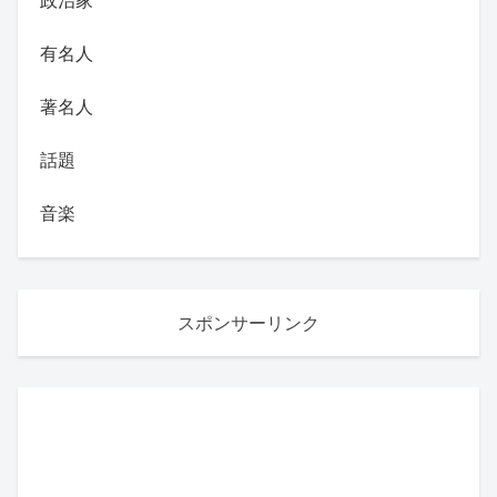
有名人
著名人
話題
音楽
スポンサーリンク