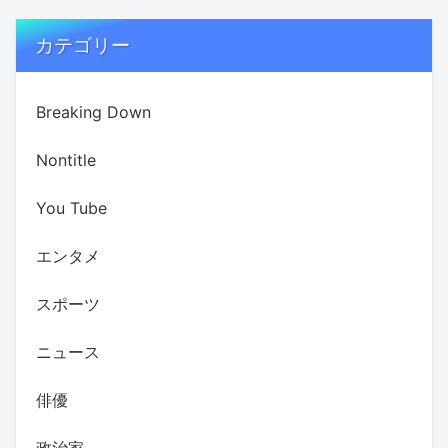
カテゴリー
Breaking Down
Nontitle
You Tube
エンタメ
スポーツ
ニュース
俳優
政治家